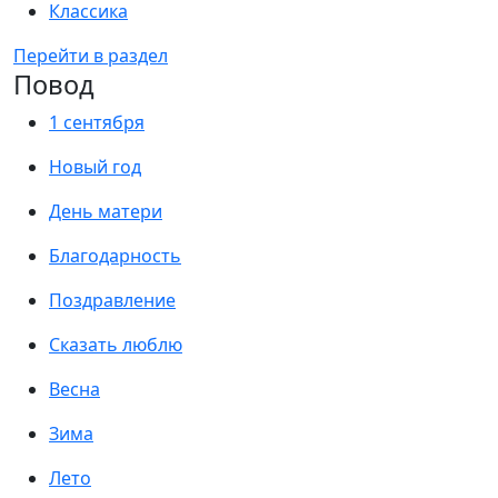
Классика
Перейти в раздел
Повод
1 сентября
Новый год
День матери
Благодарность
Поздравление
Сказать люблю
Весна
Зима
Лето