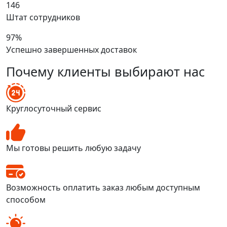
146
Штат сотрудников
97%
Успешно завершенных доставок
Почему клиенты выбирают нас
Круглосуточный сервис
Мы готовы решить любую задачу
Возможность оплатить заказ любым доступным
способом