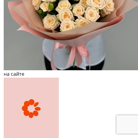
на сайте