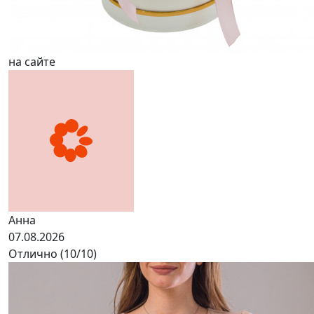
на сайте
Анна
07.08.2026
Отлично (10/10)