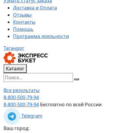
Узнать статус заказа
Доставка и Оплата
Отзывы
Контакты
Помощь
Программа лояльности
Таганрог
Каталог
Все результаты
8-800-500-79-94
8-800-500-79-94
Бесплатно по всей России
Telegram
Ваш город: