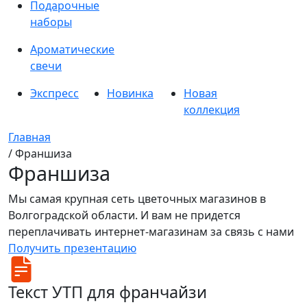
Подарочные
наборы
Ароматические
свечи
Экспресс
Новинка
Новая
коллекция
Главная
/ Франшиза
Франшиза
Мы самая крупная сеть цветочных магазинов в
Волгоградской области. И вам не придется
переплачивать интернет-магазинам за связь с нами
Получить презентацию
Текст УТП для франчайзи