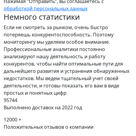
Нажимая “Отправить”, вы соглашаетесь с
обработкой персональных данных
Немного статистики
Если не смотреть за рынком, очень быстро
потеряешь конкурентоспособность. Поэтому
мониторингу мы уделяем особое внимание.
Профессиональные аналитики постоянно
анализируют нашу деятельность и работу
конкурентов, чтобы найти оптимальные пути для
дальнейшего развития и устранения обнаруженных
недостатков. Мы ведем тщательный учет своей
деятельности, и готовы показать его вам в виде
простых и понятных цифр
95744
Выполнено доставок на 2022 год
12000 +
Положительных отзывов о компании