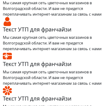
Мы самая крупная сеть цветочных магазинов в
Волгоградской области. И вам не придется
переплачивать интернет-магазинам за связь с нами
Текст УТП для франчайзи
Мы самая крупная сеть цветочных магазинов в
Волгоградской области. И вам не придется
переплачивать интернет-магазинам за связь с нами
Текст УТП для франчайзи
Мы самая крупная сеть цветочных магазинов в
Волгоградской области. И вам не придется
переплачивать интернет-магазинам за связь с нами
Текст УТП для франчайзи