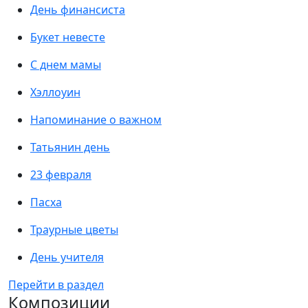
День финансиста
Букет невесте
С днем мамы
Хэллоуин
Напоминание о важном
Татьянин день
23 февраля
Пасха
Траурные цветы
День учителя
Перейти в раздел
Композиции