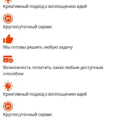
Креативный подход к воплощению идей
Круглосуточный сервис
Мы готовы решить любую задачу
Возможность оплатить заказ любым доступным
способом
Креативный подход к воплощению идей
Круглосуточный сервис