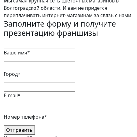
Мы самая крупная сеть цветочных магазинов в
Волгоградской области. И вам не придется
переплачивать интернет-магазинам за связь с нами
Заполните форму и получите
презентацию франшизы
Ваше имя*
Город*
E-mail*
Номер телефона*
Отправить