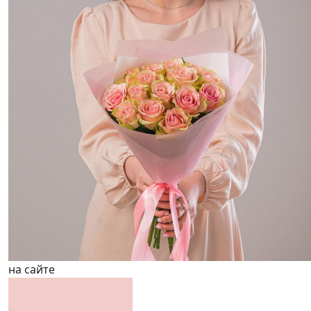
на сайте