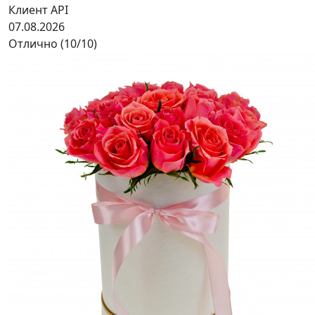
Клиент API
07.08.2026
Отлично (10/10)