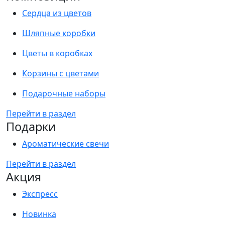
Сердца из цветов
Шляпные коробки
Цветы в коробках
Корзины с цветами
Подарочные наборы
Перейти в раздел
Подарки
Ароматические свечи
Перейти в раздел
Акция
Экспресс
Новинка