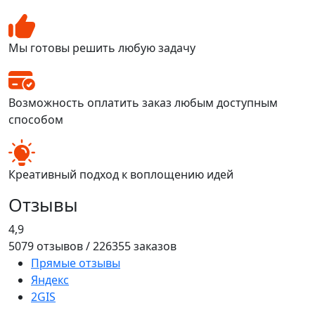
Мы готовы решить любую задачу
Возможность оплатить заказ любым доступным
способом
Креативный подход к воплощению идей
Отзывы
4,9
5079 отзывов / 226355 заказов
Прямые отзывы
Яндекс
2GIS