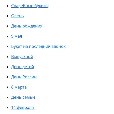
Свадебные букеты
Осень
День рождения
9 мая
Букет на последний звонок
Выпускной
День детей
День России
8 марта
День семьи
14 февраля