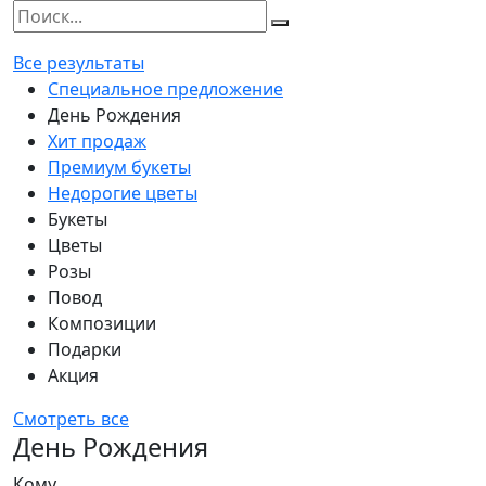
Все результаты
Специальное предложение
День Рождения
Хит продаж
Премиум букеты
Недорогие цветы
Букеты
Цветы
Розы
Повод
Композиции
Подарки
Акция
Смотреть все
День Рождения
Кому