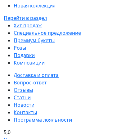
Новая коллекция
Перейти в раздел
Хит продаж
Специальное предложение
Премиум букеты
Розы
Подарки
Композиции
Доставка и оплата
Вопрос-ответ
Отзывы
Статьи
Новости
Контакты
Программа лояльности
5,0