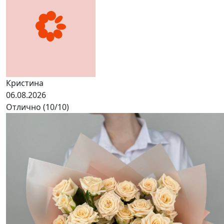
Кристина
06.08.2026
Отлично (10/10)