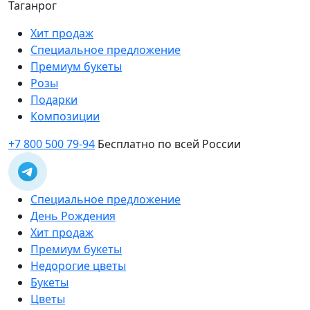
Таганрог
Хит продаж
Специальное предложение
Премиум букеты
Розы
Подарки
Композиции
+7 800 500 79-94
Бесплатно по всей России
Специальное предложение
День Рождения
Хит продаж
Премиум букеты
Недорогие цветы
Букеты
Цветы