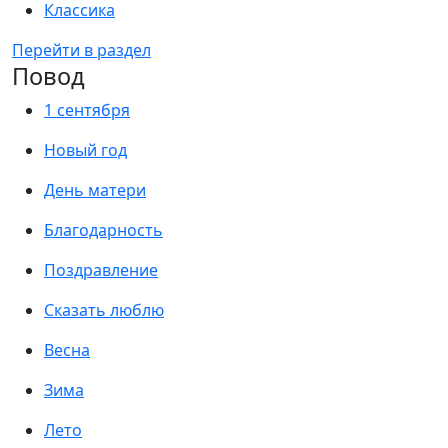
Классика
Перейти в раздел
Повод
1 сентября
Новый год
День матери
Благодарность
Поздравление
Сказать люблю
Весна
Зима
Лето