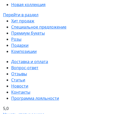
Новая коллекция
Перейти в раздел
Хит продаж
Специальное предложение
Премиум букеты
Розы
Подарки
Композиции
Доставка и оплата
Вопрос-ответ
Отзывы
Статьи
Новости
Контакты
Программа лояльности
5,0