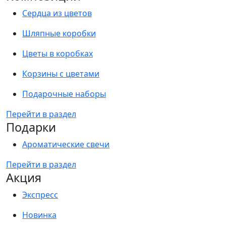
Сердца из цветов
Шляпные коробки
Цветы в коробках
Корзины с цветами
Подарочные наборы
Перейти в раздел
Подарки
Ароматические свечи
Перейти в раздел
Акция
Экспресс
Новинка