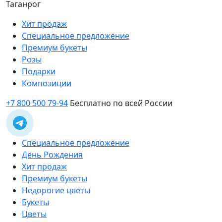
Таганрог
Хит продаж
Специальное предложение
Премиум букеты
Розы
Подарки
Композиции
+7 800 500 79-94
Бесплатно по всей России
Специальное предложение
День Рождения
Хит продаж
Премиум букеты
Недорогие цветы
Букеты
Цветы