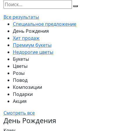
Все результаты
Специальное предложение
День Рождения
Хит продаж
Премиум букеты
Недорогие цветы
Букеты
Цветы
Розы
Повод
Композиции
Подарки
Акция
Смотреть все
День Рождения
Кому