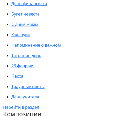
День финансиста
Букет невесте
С днем мамы
Хэллоуин
Напоминание о важном
Татьянин день
23 февраля
Пасха
Траурные цветы
День учителя
Перейти в раздел
Композиции