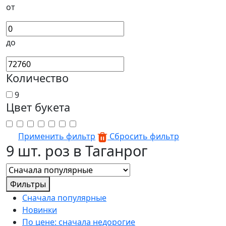
от
до
Количество
9
Цвет букета
Применить фильтр
Сбросить фильтр
9 шт. роз в Таганрог
Фильтры
Сначала популярные
Новинки
По цене: сначала недорогие