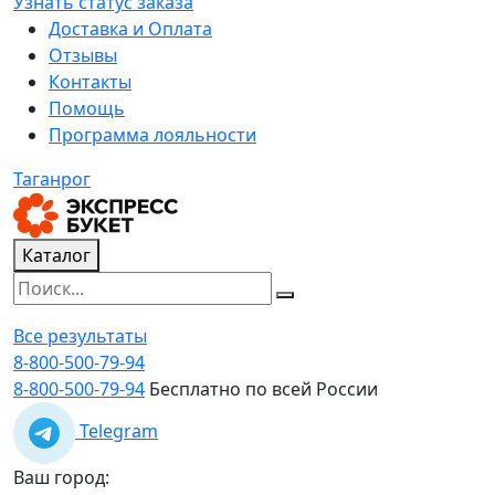
Узнать статус заказа
Доставка и Оплата
Отзывы
Контакты
Помощь
Программа лояльности
Таганрог
Каталог
Все результаты
8-800-500-79-94
8-800-500-79-94
Бесплатно по всей России
Telegram
Ваш город: