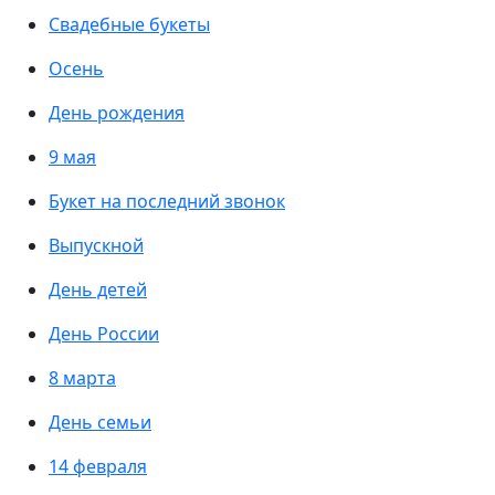
Свадебные букеты
Осень
День рождения
9 мая
Букет на последний звонок
Выпускной
День детей
День России
8 марта
День семьи
14 февраля