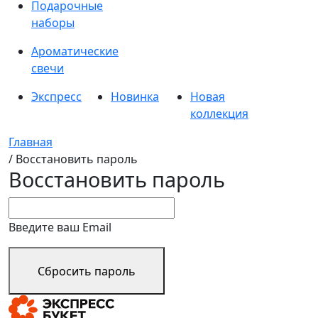
Подарочные
наборы
Ароматические
свечи
Экспресс
Новинка
Новая
коллекция
Главная
/ Восстановить пароль
Восстановить пароль
Введите ваш Email
Сбросить пароль