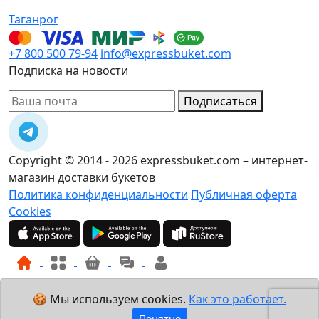
Таганрог
+7 800 500 79-94
info@expressbuket.com
Подписка на новости
Подписаться
Copyright © 2014 - 2026 expressbuket.com – интернет-
магазин доставки букетов
Политика конфиденциальности
Публичная оферта
Cookies
🍪 Мы используем cookies.
Как это работает.
Понятно