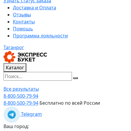
Узнать статус заказа
Доставка и Оплата
Отзывы
Контакты
Помощь
Программа лояльности
Таганрог
Каталог
Все результаты
8-800-500-79-94
8-800-500-79-94
Бесплатно по всей России
Telegram
Ваш город: