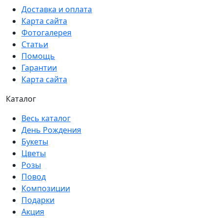
Доставка и оплата
Карта сайта
Фотогалерея
Статьи
Помощь
Гарантии
Карта сайта
Каталог
Весь каталог
День Рождения
Букеты
Цветы
Розы
Повод
Композиции
Подарки
Акция