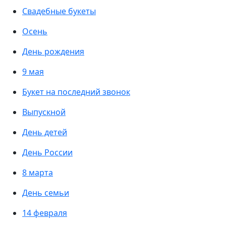
Свадебные букеты
Осень
День рождения
9 мая
Букет на последний звонок
Выпускной
День детей
День России
8 марта
День семьи
14 февраля