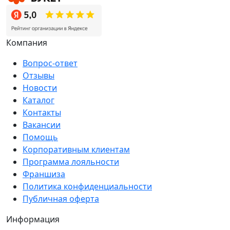
Компания
Вопрос-ответ
Отзывы
Новости
Каталог
Контакты
Вакансии
Помощь
Корпоративным клиентам
Программа лояльности
Франшиза
Политика конфиденциальности
Публичная оферта
Информация