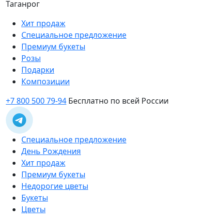
Таганрог
Хит продаж
Специальное предложение
Премиум букеты
Розы
Подарки
Композиции
+7 800 500 79-94
Бесплатно по всей России
Специальное предложение
День Рождения
Хит продаж
Премиум букеты
Недорогие цветы
Букеты
Цветы