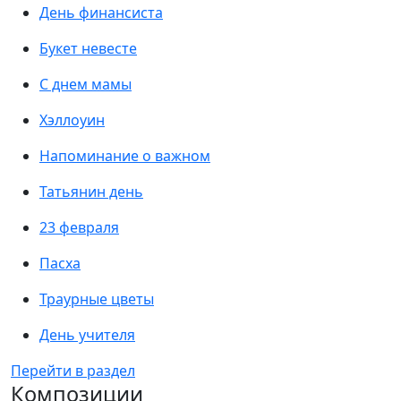
День финансиста
Букет невесте
С днем мамы
Хэллоуин
Напоминание о важном
Татьянин день
23 февраля
Пасха
Траурные цветы
День учителя
Перейти в раздел
Композиции