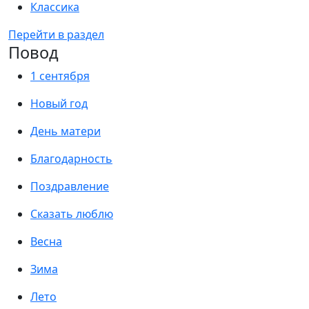
Классика
Перейти в раздел
Повод
1 сентября
Новый год
День матери
Благодарность
Поздравление
Сказать люблю
Весна
Зима
Лето