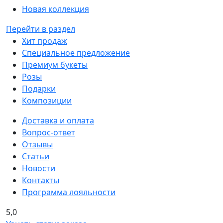
Новая коллекция
Перейти в раздел
Хит продаж
Специальное предложение
Премиум букеты
Розы
Подарки
Композиции
Доставка и оплата
Вопрос-ответ
Отзывы
Статьи
Новости
Контакты
Программа лояльности
5,0