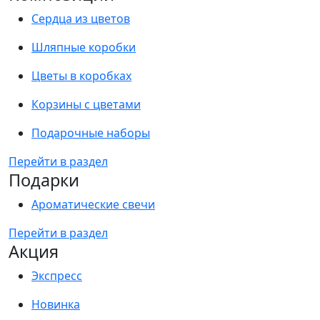
Сердца из цветов
Шляпные коробки
Цветы в коробках
Корзины с цветами
Подарочные наборы
Перейти в раздел
Подарки
Ароматические свечи
Перейти в раздел
Акция
Экспресс
Новинка