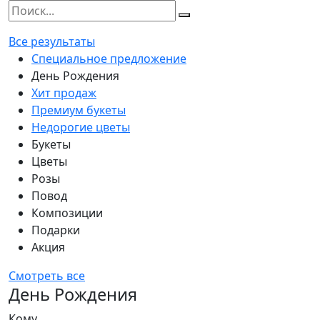
Все результаты
Специальное предложение
День Рождения
Хит продаж
Премиум букеты
Недорогие цветы
Букеты
Цветы
Розы
Повод
Композиции
Подарки
Акция
Смотреть все
День Рождения
Кому