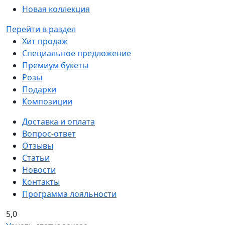
Новая коллекция
Перейти в раздел
Хит продаж
Специальное предложение
Премиум букеты
Розы
Подарки
Композиции
Доставка и оплата
Вопрос-ответ
Отзывы
Статьи
Новости
Контакты
Программа лояльности
5,0