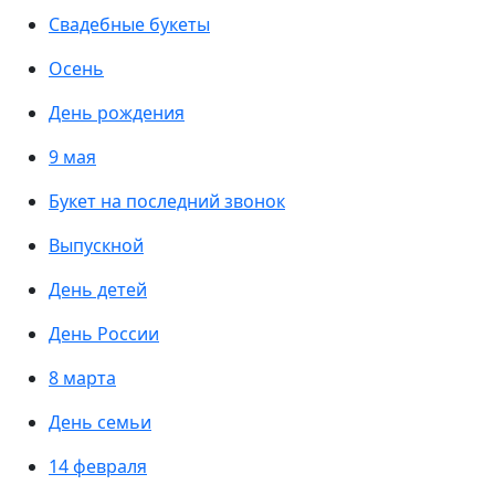
Свадебные букеты
Осень
День рождения
9 мая
Букет на последний звонок
Выпускной
День детей
День России
8 марта
День семьи
14 февраля