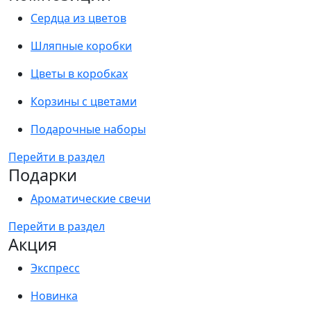
Сердца из цветов
Шляпные коробки
Цветы в коробках
Корзины с цветами
Подарочные наборы
Перейти в раздел
Подарки
Ароматические свечи
Перейти в раздел
Акция
Экспресс
Новинка