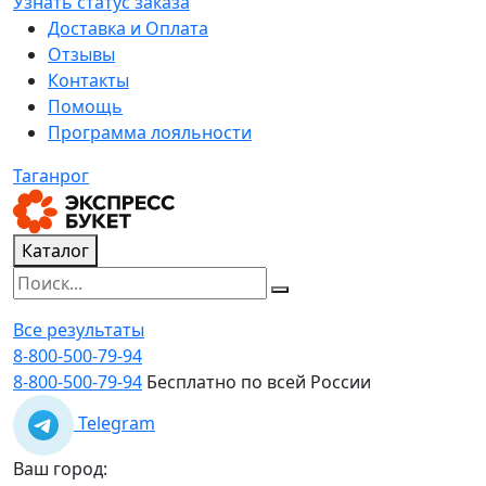
Узнать статус заказа
Доставка и Оплата
Отзывы
Контакты
Помощь
Программа лояльности
Таганрог
Каталог
Все результаты
8-800-500-79-94
8-800-500-79-94
Бесплатно по всей России
Telegram
Ваш город: