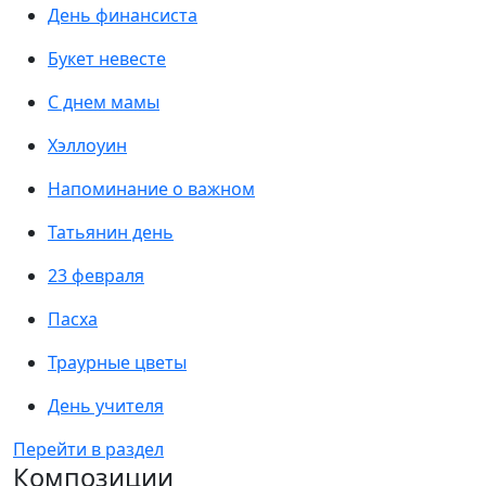
День финансиста
Букет невесте
С днем мамы
Хэллоуин
Напоминание о важном
Татьянин день
23 февраля
Пасха
Траурные цветы
День учителя
Перейти в раздел
Композиции