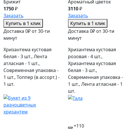
Брижит
Ароматный цветок
1750
₽
3110
₽
Заказать
Заказать
Купить в 1 клик
Купить в 1 клик
Доставка 0₽ от 30-ти
Доставка 0₽ от 30-ти
минут
минут
Хризантема кустовая
Хризантема кустовая
белая - 3 шт., Лента
розовая - 4 шт.,
атласная - 1 шт.,
Хризантема кустовая
Современная упаковка -
белая - 3 шт.,
1 шт., Топпер (в ассорт.) -
Современная упаковка -
1 шт.
1 шт., Лента атласная - 1
шт.
+110