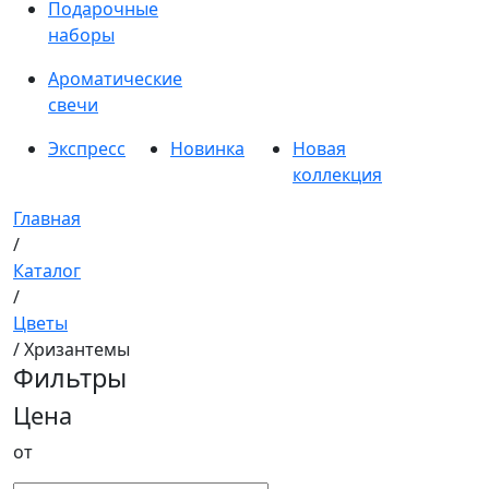
Подарочные
наборы
Ароматические
свечи
Экспресс
Новинка
Новая
коллекция
Главная
/
Каталог
/
Цветы
/ Хризантемы
Фильтры
Цена
от