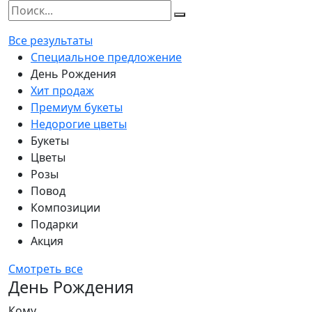
Все результаты
Специальное предложение
День Рождения
Хит продаж
Премиум букеты
Недорогие цветы
Букеты
Цветы
Розы
Повод
Композиции
Подарки
Акция
Смотреть все
День Рождения
Кому