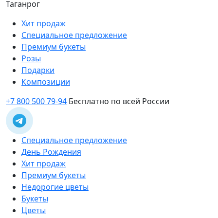
Таганрог
Хит продаж
Специальное предложение
Премиум букеты
Розы
Подарки
Композиции
+7 800 500 79-94
Бесплатно по всей России
Специальное предложение
День Рождения
Хит продаж
Премиум букеты
Недорогие цветы
Букеты
Цветы