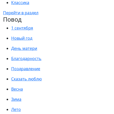
Классика
Перейти в раздел
Повод
1 сентября
Новый год
День матери
Благодарность
Поздравление
Сказать люблю
Весна
Зима
Лето