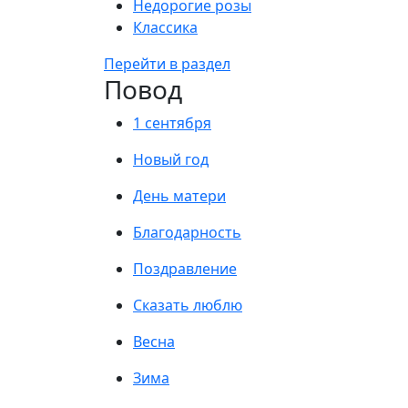
Недорогие розы
Классика
Перейти в раздел
Повод
1 сентября
Новый год
День матери
Благодарность
Поздравление
Сказать люблю
Весна
Зима