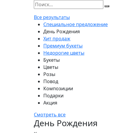
Все результаты
Специальное предложение
День Рождения
Хит продаж
Премиум букеты
Недорогие цветы
Букеты
Цветы
Розы
Повод
Композиции
Подарки
Акция
Смотреть все
День Рождения