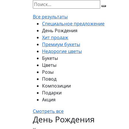
Все результаты
Специальное предложение
День Рождения
Хит продаж
Премиум букеты
Недорогие цветы
Букеты
Цветы
Розы
Повод
Композиции
Подарки
Акция
Смотреть все
День Рождения