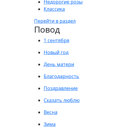
Недорогие розы
Классика
Перейти в раздел
Повод
1 сентября
Новый год
День матери
Благодарность
Поздравление
Сказать люблю
Весна
Зима