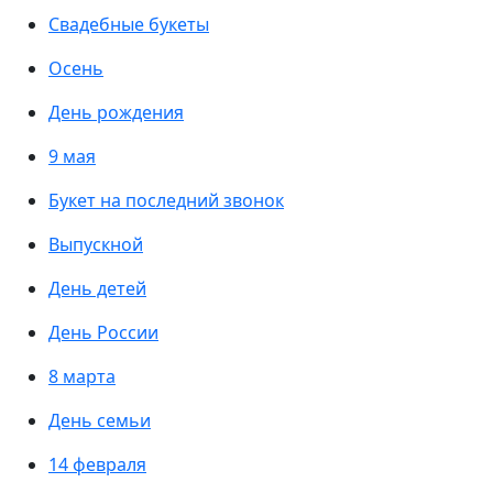
Свадебные букеты
Осень
День рождения
9 мая
Букет на последний звонок
Выпускной
День детей
День России
8 марта
День семьи
14 февраля