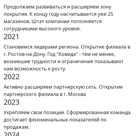
Продолжаем развиваться и расширяем зону
покрытия. К концу году насчитывается уже 25
магазинов. Штат компании пополняется
сотрудниками высокого уровня.
2021
Становимся лидерами региона. Открытие филиала в
г. Ростов-на-Дону. Год "Ковида" - тем не менее,
возникшие трудности и ограничения показывают
нам возможность к росту.
2022
Активно расширяем партнерскую сеть. Открытие
партнерского филиала в г. Москва
2023
Укрепляем свои позиции. Сформированная команда
достигает феноменальных показателей по
продажам.
2024