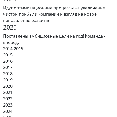
Идут оптимизационные процессы на увеличение
чистой прибыли компании и взгляд на новое
направление развития
2025
Поставлены амбициозные цели на год! Команда -
вперед.
2014-2015
2015
2016
2017
2018
2019
2020
2021
2022
2023
2024