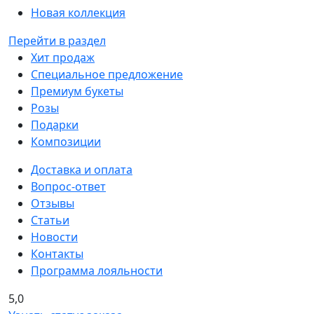
Новая коллекция
Перейти в раздел
Хит продаж
Специальное предложение
Премиум букеты
Розы
Подарки
Композиции
Доставка и оплата
Вопрос-ответ
Отзывы
Статьи
Новости
Контакты
Программа лояльности
5,0