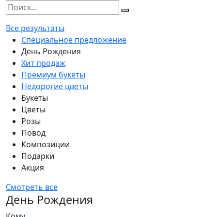
Все результаты
Специальное предложение
День Рождения
Хит продаж
Премиум букеты
Недорогие цветы
Букеты
Цветы
Розы
Повод
Композиции
Подарки
Акция
Смотреть все
День Рождения
Кому