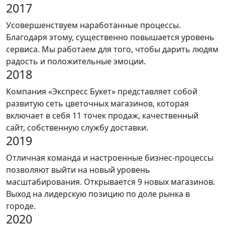
2017
Усовершенствуем наработанные процессы.
Благодаря этому, существенно повышается уровень
сервиса. Мы работаем для того, чтобы дарить людям
радость и положительные эмоции.
2018
Компания «Экспресс Букет» представляет собой
развитую сеть цветочных магазинов, которая
включает в себя 11 точек продаж, качественный
сайт, собственную службу доставки.
2019
Отличная команда и настроенные бизнес-процессы
позволяют выйти на новый уровень
масштабирования. Открывается 9 новых магазинов.
Выход на лидерскую позицию по доле рынка в
городе.
2020