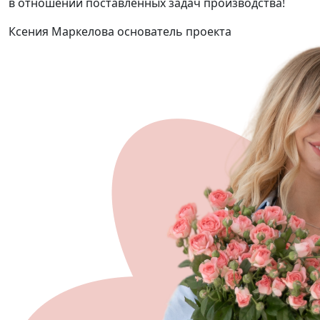
в отношении поставленных задач производства!
Ксения Маркелова
основатель проекта