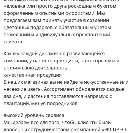
человека или просто друга роскошным букетом,
оформленным опытными флористами. Мы
предлагаем вам принять участие в создании
цветочных подарков, с обязательным учетом
пожеланий и индивидуальных предпочтений
клиента
Как и у каждой динамично развивающейся
компании, у нас есть принципы, на которых мы и
строим свою деятельность:
качественная продукция
В наших магазинах вы не найдете искусственные или
несвежие цветы. Ассортимент обновляется каждые
два дня, и растения поставляются напрямую с
плантаций, минуя посредников
высокий уровень сервиса
Мы делаем все для того, чтобы клиенты были
довольны сотрудничеством с компанией «ЭКСПРЕСС