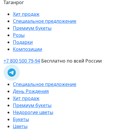
Таганрог
Хит продаж
Специальное предложение
Премиум букеты
Розы
Подарки
Композиции
+7 800 500 79-94
Бесплатно по всей России
Специальное предложение
День Рождения
Хит продаж
Премиум букеты
Недорогие цветы
Букеты
Цветы