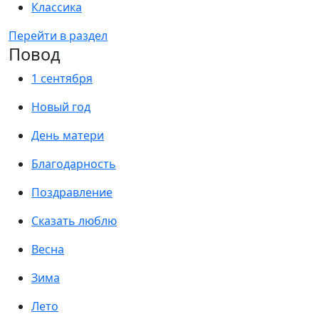
Классика
Перейти в раздел
Повод
1 сентября
Новый год
День матери
Благодарность
Поздравление
Сказать люблю
Весна
Зима
Лето