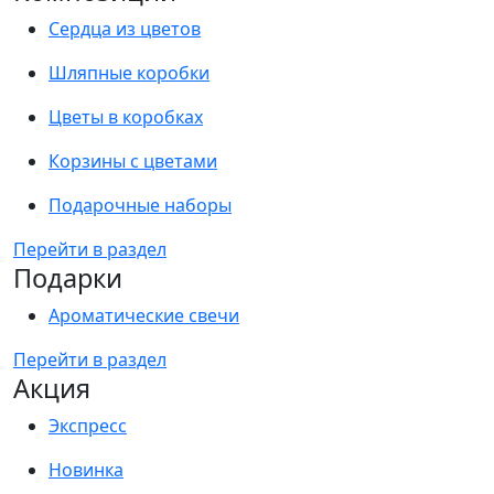
Сердца из цветов
Шляпные коробки
Цветы в коробках
Корзины с цветами
Подарочные наборы
Перейти в раздел
Подарки
Ароматические свечи
Перейти в раздел
Акция
Экспресс
Новинка