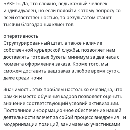
БУКЕТ». Да, это сложно, ведь каждый человек
индивидуален, но если подойти к этому вопросу со
всей ответственностью, то результатом станет
тысячи благодарных клиентов
оперативность
Структурированный штат, а также наличие
собственной курьерской службы, позволяет нам
доставлять готовые букеты минимум за два часа с
момента оформления заказа. Кроме того, мы
сможем доставить ваш заказ в любое время суток,
даже среди ночи
Значимость этих проблем настолько очевидна, что
рамки и место обучения кадров позволяет оценить
значение соответствующий условий активизации.
Постоянное информационное обеспечение нашей
деятельности влечет за собой процесс внедрения и
модернизации позиций, занимаемых участниками