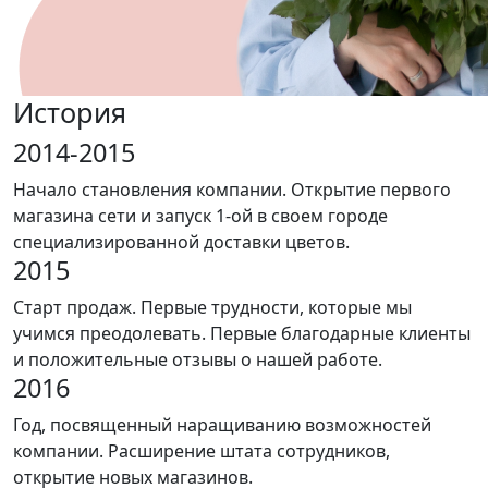
История
2014-2015
Начало становления компании. Открытие первого
магазина сети и запуск 1-ой в своем городе
специализированной доставки цветов.
2015
Старт продаж. Первые трудности, которые мы
учимся преодолевать. Первые благодарные клиенты
и положительные отзывы о нашей работе.
2016
Год, посвященный наращиванию возможностей
компании. Расширение штата сотрудников,
открытие новых магазинов.