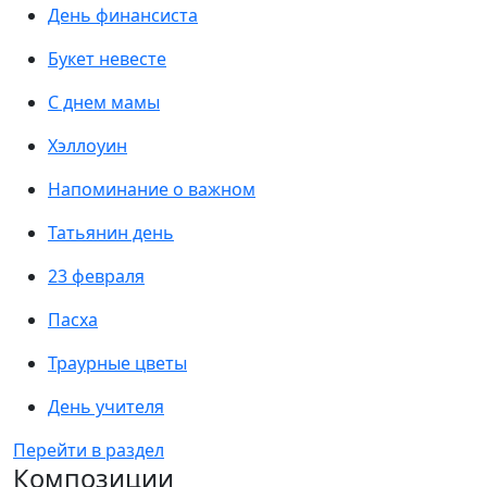
День финансиста
Букет невесте
С днем мамы
Хэллоуин
Напоминание о важном
Татьянин день
23 февраля
Пасха
Траурные цветы
День учителя
Перейти в раздел
Композиции