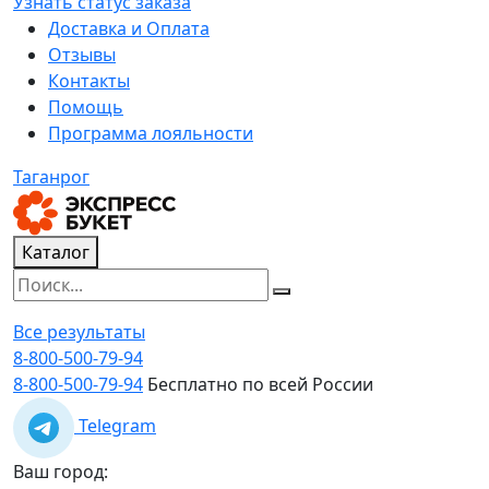
Узнать статус заказа
Доставка и Оплата
Отзывы
Контакты
Помощь
Программа лояльности
Таганрог
Каталог
Все результаты
8-800-500-79-94
8-800-500-79-94
Бесплатно по всей России
Telegram
Ваш город: