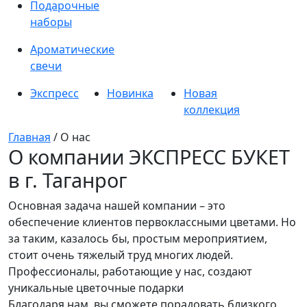
Подарочные
наборы
Ароматические
свечи
Экспресс
Новинка
Новая
коллекция
Главная
/ О нас
О компании ЭКСПРЕСС БУКЕТ
в г. Таганрог
Основная задача нашей компании – это
обеспечение клиентов первоклассными цветами. Но
за таким, казалось бы, простым мероприятием,
стоит очень тяжелый труд многих людей.
Профессионалы, работающие у нас, создают
уникальные цветочные подарки
Благодаря нам, вы сможете порадовать близкого