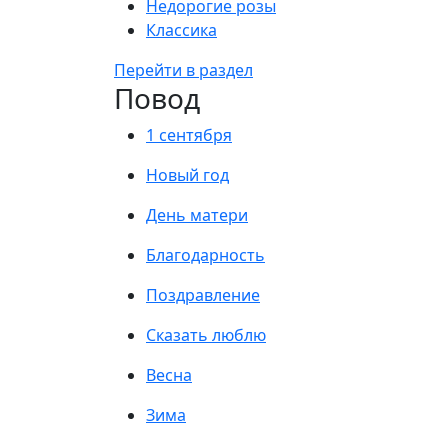
Недорогие розы
Классика
Перейти в раздел
Повод
1 сентября
Новый год
День матери
Благодарность
Поздравление
Сказать люблю
Весна
Зима