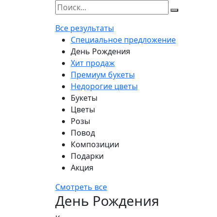
Все результаты
Специальное предложение
День Рождения
Хит продаж
Премиум букеты
Недорогие цветы
Букеты
Цветы
Розы
Повод
Композиции
Подарки
Акция
Смотреть все
День Рождения