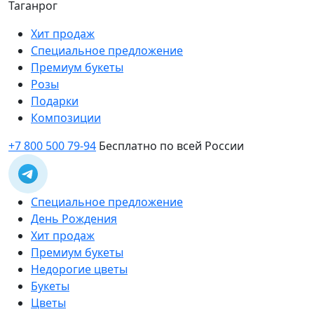
Таганрог
Хит продаж
Специальное предложение
Премиум букеты
Розы
Подарки
Композиции
+7 800 500 79-94
Бесплатно по всей России
Специальное предложение
День Рождения
Хит продаж
Премиум букеты
Недорогие цветы
Букеты
Цветы