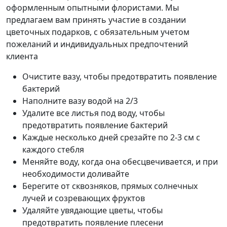
оформленным опытными флористами. Мы
предлагаем вам принять участие в создании
цветочных подарков, с обязательным учетом
пожеланий и индивидуальных предпочтений
клиента
Очистите вазу, чтобы предотвратить появление
бактерий
Наполните вазу водой на 2/3
Удалите все листья под воду, чтобы
предотвратить появление бактерий
Каждые несколько дней срезайте по 2-3 см с
каждого стебля
Меняйте воду, когда она обесцвечивается, и при
необходимости доливайте
Берегите от сквозняков, прямых солнечных
лучей и созревающих фруктов
Удаляйте увядающие цветы, чтобы
предотвратить появление плесени