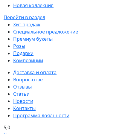
Новая коллекция
Перейти в раздел
Хит продаж
Специальное предложение
Премиум букеты
Розы
Подарки
Композиции
Доставка и оплата
Вопрос-ответ
Отзывы
Статьи
Новости
Контакты
Программа лояльности
5,0