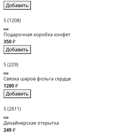
Добавить
5
(1208)
Подарочная коробка конфет
350
₽
Добавить
5
(229)
Связка шаров фольга сердце
1280
₽
Добавить
5
(2611)
Дизайнерская открытка
249
₽