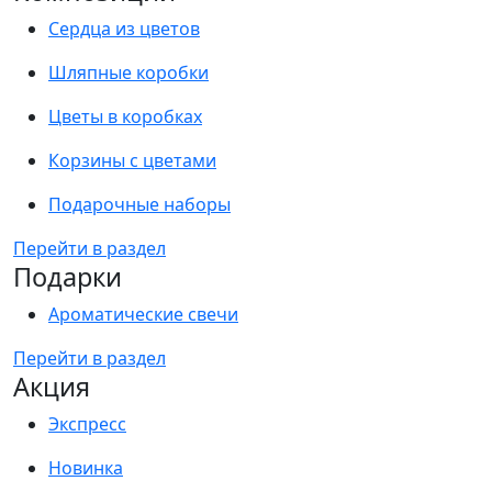
Сердца из цветов
Шляпные коробки
Цветы в коробках
Корзины с цветами
Подарочные наборы
Перейти в раздел
Подарки
Ароматические свечи
Перейти в раздел
Акция
Экспресс
Новинка