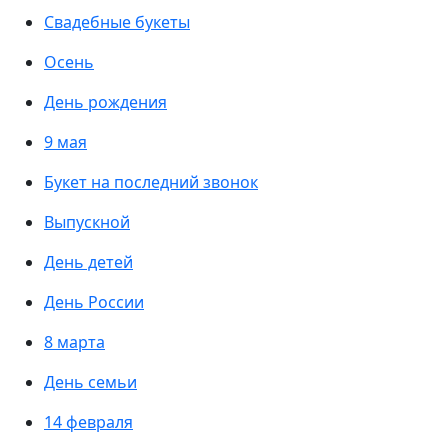
Свадебные букеты
Осень
День рождения
9 мая
Букет на последний звонок
Выпускной
День детей
День России
8 марта
День семьи
14 февраля