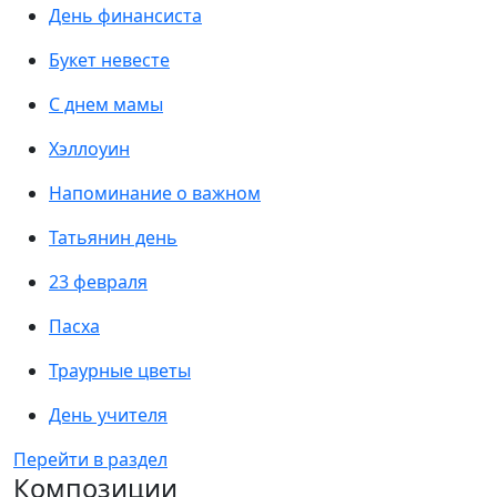
День финансиста
Букет невесте
С днем мамы
Хэллоуин
Напоминание о важном
Татьянин день
23 февраля
Пасха
Траурные цветы
День учителя
Перейти в раздел
Композиции