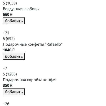
5
(1039)
Воздушная любовь
660
₽
Добавить
+21
5
(692)
Подарочные конфеты "Rafaello"
1040
₽
Добавить
+7
5
(1208)
Подарочная коробка конфет
350
₽
Добавить
+26