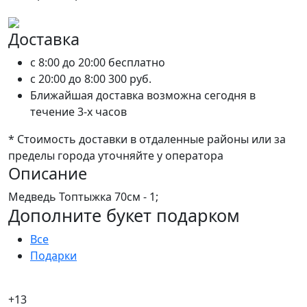
Доставка
c 8:00 до 20:00
бесплатно
c 20:00 до 8:00
300 руб.
Ближайшая доставка возможна сегодня в
течение 3-х часов
* Стоимость доставки в отдаленные районы или за
пределы города уточняйте у оператора
Описание
Медведь Топтыжка 70см - 1;
Дополните букет подарком
Все
Подарки
+13