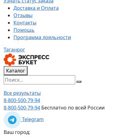
Узнать статус заказа
Доставка и Оплата
Отзывы
Контакты
Помощь
Программа лояльности
Таганрог
Каталог
Все результаты
8-800-500-79-94
8-800-500-79-94
Бесплатно по всей России
Telegram
Ваш город: