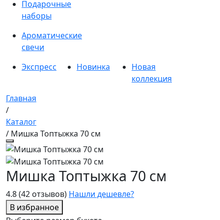
Подарочные
наборы
Ароматические
свечи
Экспресс
Новинка
Новая
коллекция
Главная
/
Каталог
/ Мишка Топтыжка 70 см
Мишка Топтыжка 70 см
4.8
(42 отзывов)
Нашли дешевле?
В избранное