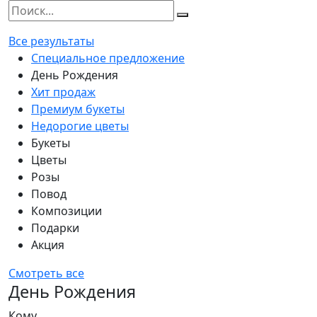
Все результаты
Специальное предложение
День Рождения
Хит продаж
Премиум букеты
Недорогие цветы
Букеты
Цветы
Розы
Повод
Композиции
Подарки
Акция
Смотреть все
День Рождения
Кому