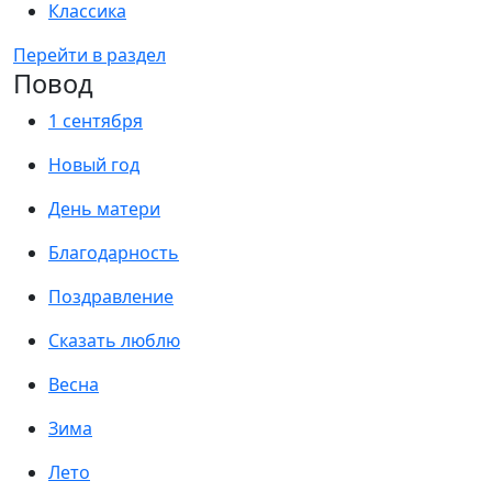
Классика
Перейти в раздел
Повод
1 сентября
Новый год
День матери
Благодарность
Поздравление
Сказать люблю
Весна
Зима
Лето