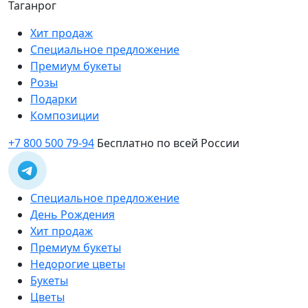
Таганрог
Хит продаж
Специальное предложение
Премиум букеты
Розы
Подарки
Композиции
+7 800 500 79-94
Бесплатно по всей России
Специальное предложение
День Рождения
Хит продаж
Премиум букеты
Недорогие цветы
Букеты
Цветы