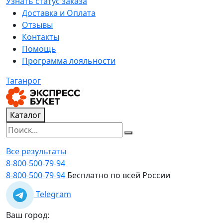
Узнать статус заказа
Доставка и Оплата
Отзывы
Контакты
Помощь
Программа лояльности
Таганрог
Каталог
Все результаты
8-800-500-79-94
8-800-500-79-94
Бесплатно по всей России
Telegram
Ваш город: