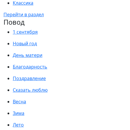
Классика
Перейти в раздел
Повод
1 сентября
Новый год
День матери
Благодарность
Поздравление
Сказать люблю
Весна
Зима
Лето