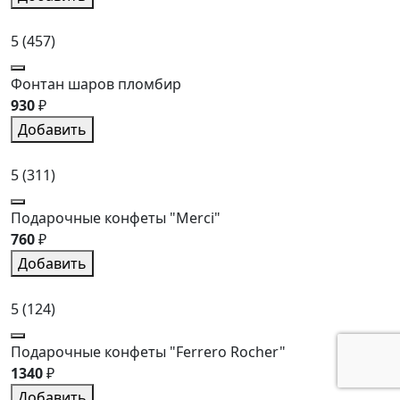
5
(457)
Фонтан шаров пломбир
930
₽
Добавить
5
(311)
Подарочные конфеты "Merci"
760
₽
Добавить
5
(124)
Подарочные конфеты "Ferrero Rocher"
1340
₽
Добавить