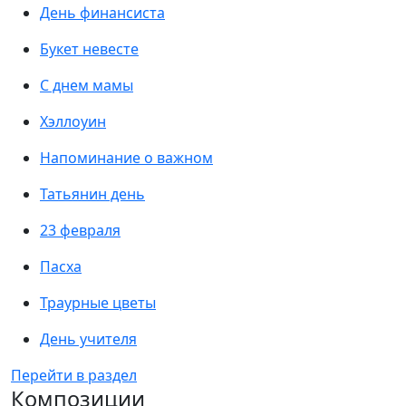
День финансиста
Букет невесте
С днем мамы
Хэллоуин
Напоминание о важном
Татьянин день
23 февраля
Пасха
Траурные цветы
День учителя
Перейти в раздел
Композиции