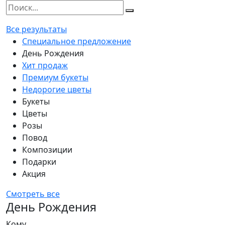
Все результаты
Специальное предложение
День Рождения
Хит продаж
Премиум букеты
Недорогие цветы
Букеты
Цветы
Розы
Повод
Композиции
Подарки
Акция
Смотреть все
День Рождения
Кому