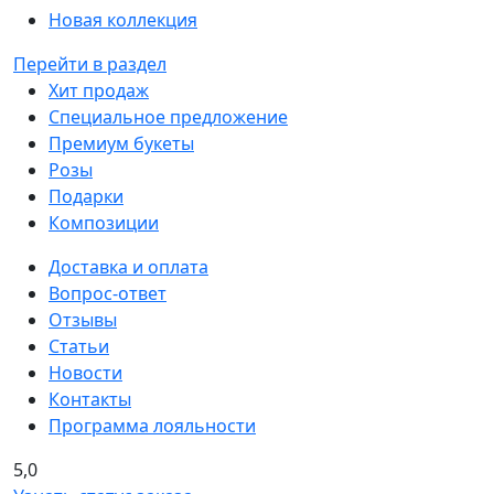
Новая коллекция
Перейти в раздел
Хит продаж
Специальное предложение
Премиум букеты
Розы
Подарки
Композиции
Доставка и оплата
Вопрос-ответ
Отзывы
Статьи
Новости
Контакты
Программа лояльности
5,0