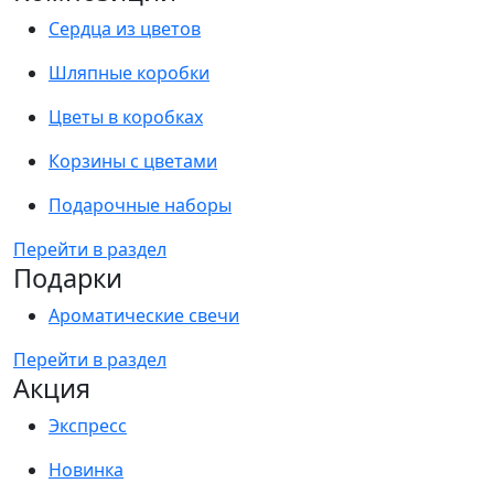
Сердца из цветов
Шляпные коробки
Цветы в коробках
Корзины с цветами
Подарочные наборы
Перейти в раздел
Подарки
Ароматические свечи
Перейти в раздел
Акция
Экспресс
Новинка