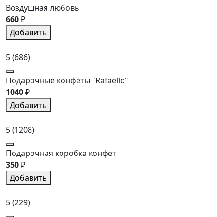
Воздушная любовь
660
₽
Добавить
5
(686)
Подарочные конфеты "Rafaello"
1040
₽
Добавить
5
(1208)
Подарочная коробка конфет
350
₽
Добавить
5
(229)