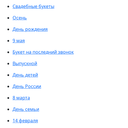
Свадебные букеты
Осень
День рождения
9 мая
Букет на последний звонок
Выпускной
День детей
День России
8 марта
День семьи
14 февраля