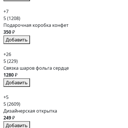
+7
5
(1208)
Подарочная коробка конфет
350
₽
Добавить
+26
5
(229)
Связка шаров фольга сердце
1280
₽
Добавить
+5
5
(2609)
Дизайнерская открытка
249
₽
Добавить