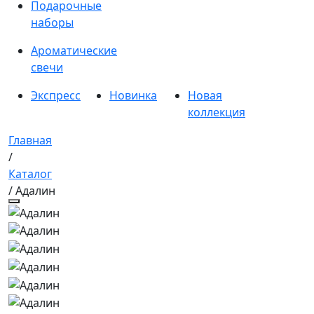
Подарочные
наборы
Ароматические
свечи
Экспресс
Новинка
Новая
коллекция
Главная
/
Каталог
/ Адалин