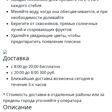
каждого стебля
Меняйте воду, когда она обесцвечивается, и при
необходимости доливайте
Берегите от сквозняков, прямых солнечных
лучей и созревающих фруктов
Удаляйте увядающие цветы, чтобы
предотвратить появление плесени
Доставка
c 8:00 до 20:00
бесплатно
c 20:00 до 8:00
300 руб.
Ближайшая доставка возможна сегодня в
течение 3-х часов
* Стоимость доставки в отдаленные районы или за
пределы города уточняйте у оператора
Описание