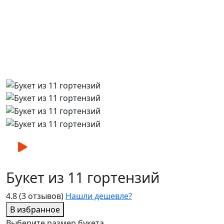
Букет из 11 гортензий
4.8
(3 отзывов)
Нашли дешевле?
В избранное
Выберите размер букета