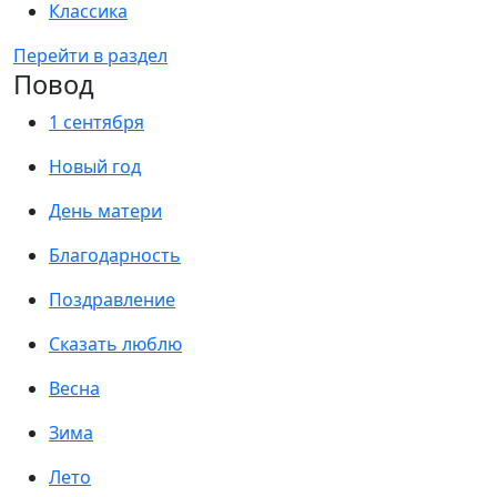
Классика
Перейти в раздел
Повод
1 сентября
Новый год
День матери
Благодарность
Поздравление
Сказать люблю
Весна
Зима
Лето