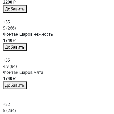
2200
₽
Добавить
+35
5
(266)
Фонтан шаров нежность
1740
₽
Добавить
+35
4.9
(84)
Фонтан шаров мята
1740
₽
Добавить
+52
5
(234)