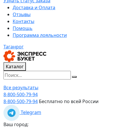
Узнать статус заказа
Доставка и Оплата
Отзывы
Контакты
Помощь
Программа лояльности
Таганрог
Каталог
Все результаты
8-800-500-79-94
8-800-500-79-94
Бесплатно по всей России
Telegram
Ваш город: