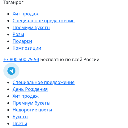
Таганрог
Хит продаж
Специальное предложение
Премиум букеты
Розы
Подарки
Композиции
+7 800 500 79-94
Бесплатно по всей России
Специальное предложение
День Рождения
Хит продаж
Премиум букеты
Недорогие цветы
Букеты
Цветы