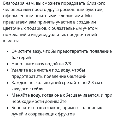
Благодаря нам, вы сможете порадовать близкого
человека или просто друга роскошным букетом,
оформленным опытными флористами. Мы
предлагаем вам принять участие в создании
цветочных подарков, с обязательным учетом
пожеланий и индивидуальных предпочтений
клиента
Очистите вазу, чтобы предотвратить появление
бактерий
Наполните вазу водой на 2/3
Удалите все листья под воду, чтобы
предотвратить появление бактерий
Каждые несколько дней срезайте по 2-3 см с
каждого стебля
Меняйте воду, когда она обесцвечивается, и при
необходимости доливайте
Берегите от сквозняков, прямых солнечных
лучей и созревающих фруктов