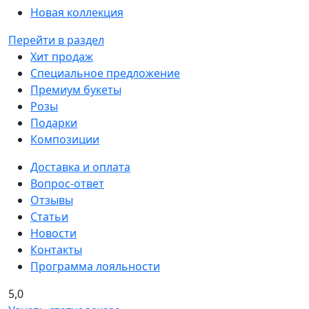
Новая коллекция
Перейти в раздел
Хит продаж
Специальное предложение
Премиум букеты
Розы
Подарки
Композиции
Доставка и оплата
Вопрос-ответ
Отзывы
Статьи
Новости
Контакты
Программа лояльности
5,0