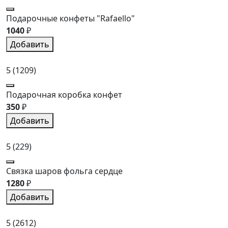
Подарочные конфеты "Rafaello"
1040
₽
Добавить
5
(1209)
Подарочная коробка конфет
350
₽
Добавить
5
(229)
Связка шаров фольга сердце
1280
₽
Добавить
5
(2612)