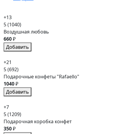
+13
5
(1040)
Воздушная любовь
660
₽
Добавить
+21
5
(692)
Подарочные конфеты "Rafaello"
1040
₽
Добавить
+7
5
(1209)
Подарочная коробка конфет
350
₽