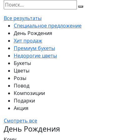
Все результаты
Специальное предложение
День Рождения
Хит продаж
Премиум букеты
Недорогие цветы
Букеты
Цветы
Розы
Повод
Композиции
Подарки
Акция
Смотреть все
День Рождения
Кому