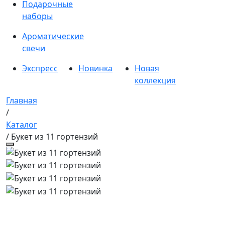
Подарочные
наборы
Ароматические
свечи
Экспресс
Новинка
Новая
коллекция
Главная
/
Каталог
/ Букет из 11 гортензий