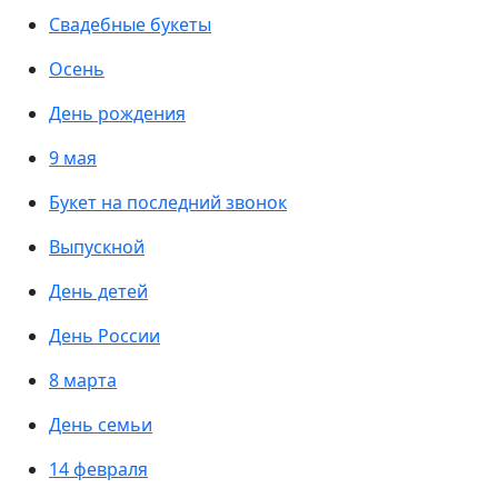
Свадебные букеты
Осень
День рождения
9 мая
Букет на последний звонок
Выпускной
День детей
День России
8 марта
День семьи
14 февраля