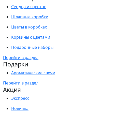
Сердца из цветов
Шляпные коробки
Цветы в коробках
Корзины с цветами
Подарочные наборы
Перейти в раздел
Подарки
Ароматические свечи
Перейти в раздел
Акция
Экспресс
Новинка