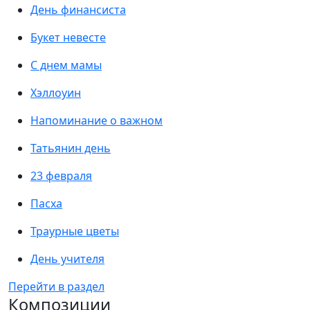
День финансиста
Букет невесте
С днем мамы
Хэллоуин
Напоминание о важном
Татьянин день
23 февраля
Пасха
Траурные цветы
День учителя
Перейти в раздел
Композиции