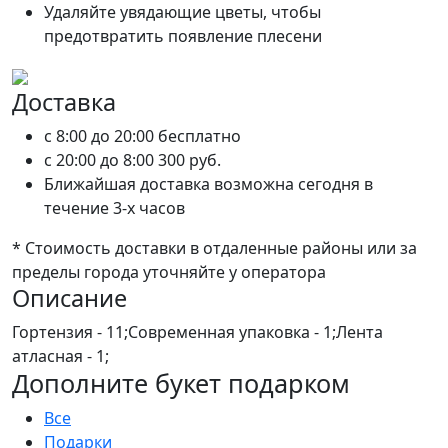
Удаляйте увядающие цветы, чтобы
предотвратить появление плесени
Доставка
c 8:00 до 20:00
бесплатно
c 20:00 до 8:00
300 руб.
Ближайшая доставка возможна сегодня в
течение 3-х часов
* Стоимость доставки в отдаленные районы или за
пределы города уточняйте у оператора
Описание
Гортензия - 11;Современная упаковка - 1;Лента
атласная - 1;
Дополните букет подарком
Все
Подарки