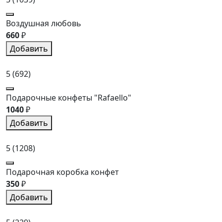
Воздушная любовь
660
₽
Добавить
5
(692)
Подарочные конфеты "Rafaello"
1040
₽
Добавить
5
(1208)
Подарочная коробка конфет
350
₽
Добавить