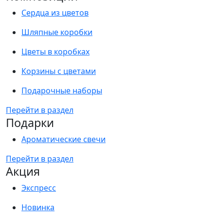
Сердца из цветов
Шляпные коробки
Цветы в коробках
Корзины с цветами
Подарочные наборы
Перейти в раздел
Подарки
Ароматические свечи
Перейти в раздел
Акция
Экспресс
Новинка