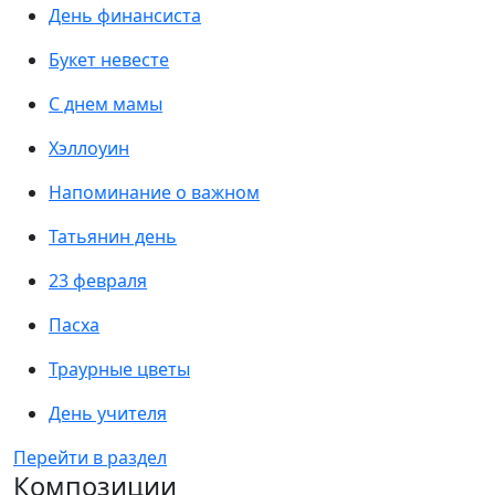
День финансиста
Букет невесте
С днем мамы
Хэллоуин
Напоминание о важном
Татьянин день
23 февраля
Пасха
Траурные цветы
День учителя
Перейти в раздел
Композиции