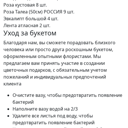
Роза кустовая
8 шт.
Роза Талеа (50см) РОССИЯ
9 шт.
Эвкалипт большой
4 шт.
Лента атласная
2 шт.
Уход за букетом
Благодаря нам, вы сможете порадовать близкого
человека или просто друга роскошным букетом,
оформленным опытными флористами. Мы
предлагаем вам принять участие в создании
цветочных подарков, с обязательным учетом
пожеланий и индивидуальных предпочтений
клиента
Очистите вазу, чтобы предотвратить появление
бактерий
Наполните вазу водой на 2/3
Удалите все листья под воду, чтобы
предотвратить появление бактерий