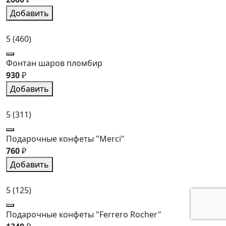
Добавить
5
(460)
Фонтан шаров пломбир
930
₽
Добавить
5
(311)
Подарочные конфеты "Merci"
760
₽
Добавить
5
(125)
Подарочные конфеты "Ferrero Rocher"