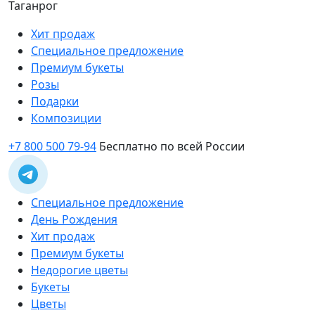
Таганрог
Хит продаж
Специальное предложение
Премиум букеты
Розы
Подарки
Композиции
+7 800 500 79-94
Бесплатно по всей России
Специальное предложение
День Рождения
Хит продаж
Премиум букеты
Недорогие цветы
Букеты
Цветы