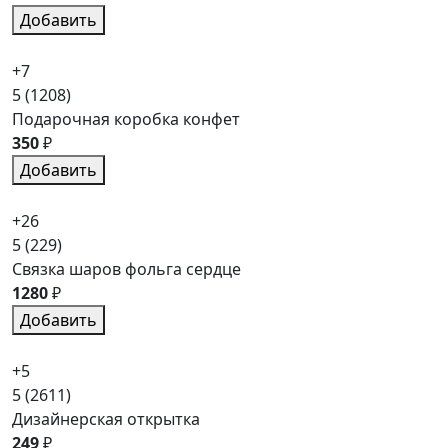
Добавить
+7
5
(1208)
Подарочная коробка конфет
350
₽
Добавить
+26
5
(229)
Связка шаров фольга сердце
1280
₽
Добавить
+5
5
(2611)
Дизайнерская открытка
249
₽