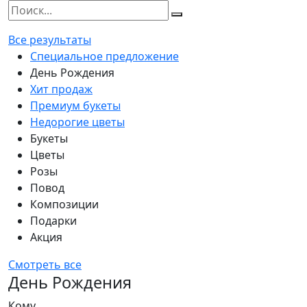
Все результаты
Специальное предложение
День Рождения
Хит продаж
Премиум букеты
Недорогие цветы
Букеты
Цветы
Розы
Повод
Композиции
Подарки
Акция
Смотреть все
День Рождения
Кому