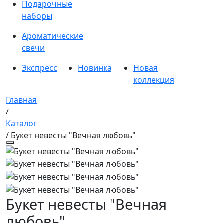
Подарочные
наборы
Ароматические
свечи
Экспресс
Новинка
Новая
коллекция
Главная
/
Каталог
/ Букет невесты "Вечная любовь"
Букет невесты "Вечная
любовь"