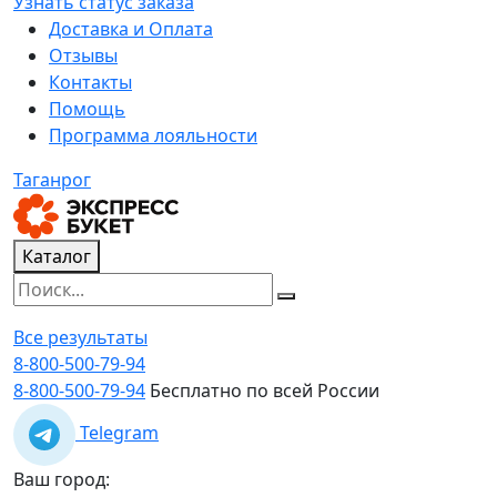
Узнать статус заказа
Доставка и Оплата
Отзывы
Контакты
Помощь
Программа лояльности
Таганрог
Каталог
Все результаты
8-800-500-79-94
8-800-500-79-94
Бесплатно по всей России
Telegram
Ваш город: