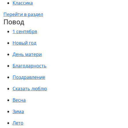
Классика
Перейти в раздел
Повод
1 сентября
Новый год
День матери
Благодарность
Поздравление
Сказать люблю
Весна
Зима
Лето