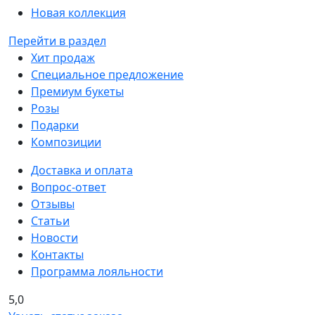
Новая коллекция
Перейти в раздел
Хит продаж
Специальное предложение
Премиум букеты
Розы
Подарки
Композиции
Доставка и оплата
Вопрос-ответ
Отзывы
Статьи
Новости
Контакты
Программа лояльности
5,0