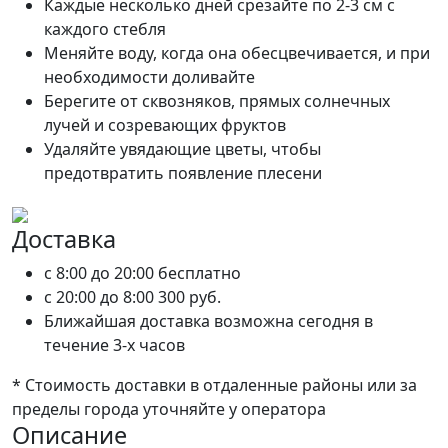
Каждые несколько дней срезайте по 2-3 см с
каждого стебля
Меняйте воду, когда она обесцвечивается, и при
необходимости доливайте
Берегите от сквозняков, прямых солнечных
лучей и созревающих фруктов
Удаляйте увядающие цветы, чтобы
предотвратить появление плесени
Доставка
c 8:00 до 20:00
бесплатно
c 20:00 до 8:00
300 руб.
Ближайшая доставка возможна сегодня в
течение 3-х часов
* Стоимость доставки в отдаленные районы или за
пределы города уточняйте у оператора
Описание