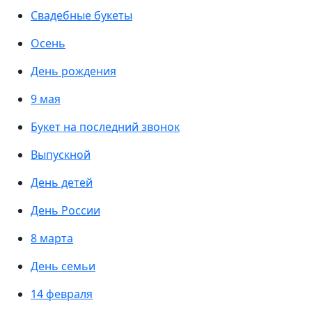
Свадебные букеты
Осень
День рождения
9 мая
Букет на последний звонок
Выпускной
День детей
День России
8 марта
День семьи
14 февраля