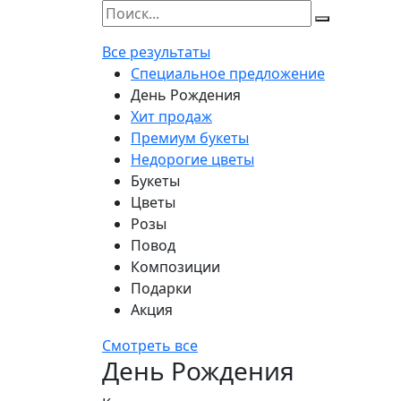
Все результаты
Специальное предложение
День Рождения
Хит продаж
Премиум букеты
Недорогие цветы
Букеты
Цветы
Розы
Повод
Композиции
Подарки
Акция
Смотреть все
День Рождения