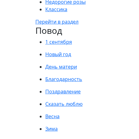
Недорогие розы
Классика
Перейти в раздел
Повод
1 сентября
Новый год
День матери
Благодарность
Поздравление
Сказать люблю
Весна
Зима