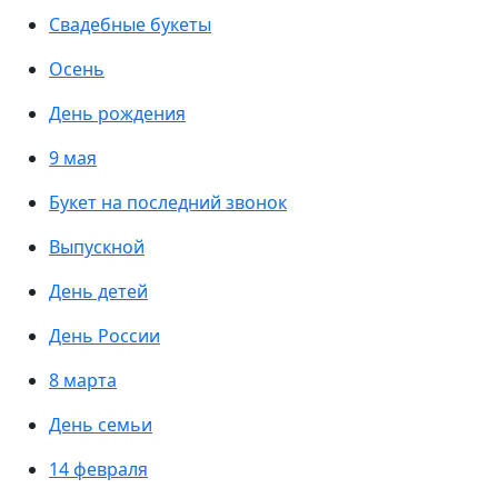
Свадебные букеты
Осень
День рождения
9 мая
Букет на последний звонок
Выпускной
День детей
День России
8 марта
День семьи
14 февраля