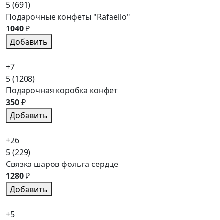
5
(691)
Подарочные конфеты "Rafaello"
1040
₽
Добавить
+7
5
(1208)
Подарочная коробка конфет
350
₽
Добавить
+26
5
(229)
Связка шаров фольга сердце
1280
₽
Добавить
+5