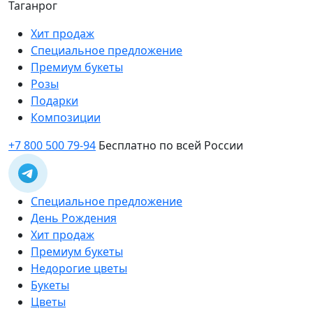
Таганрог
Хит продаж
Специальное предложение
Премиум букеты
Розы
Подарки
Композиции
+7 800 500 79-94
Бесплатно по всей России
Специальное предложение
День Рождения
Хит продаж
Премиум букеты
Недорогие цветы
Букеты
Цветы