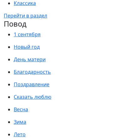
Классика
Перейти в раздел
Повод
1 сентября
Новый год
День матери
Благодарность
Поздравление
Сказать люблю
Весна
Зима
Лето