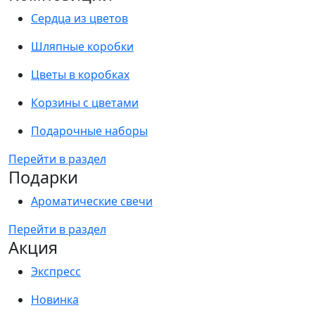
Сердца из цветов
Шляпные коробки
Цветы в коробках
Корзины с цветами
Подарочные наборы
Перейти в раздел
Подарки
Ароматические свечи
Перейти в раздел
Акция
Экспресс
Новинка