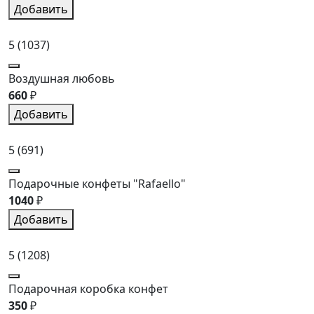
Добавить
5
(1037)
Воздушная любовь
660
₽
Добавить
5
(691)
Подарочные конфеты "Rafaello"
1040
₽
Добавить
5
(1208)
Подарочная коробка конфет
350
₽