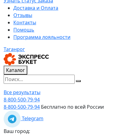
Узнать статус заказа
Доставка и Оплата
Отзывы
Контакты
Помощь
Программа лояльности
Таганрог
Каталог
Все результаты
8-800-500-79-94
8-800-500-79-94
Бесплатно по всей России
Telegram
Ваш город: