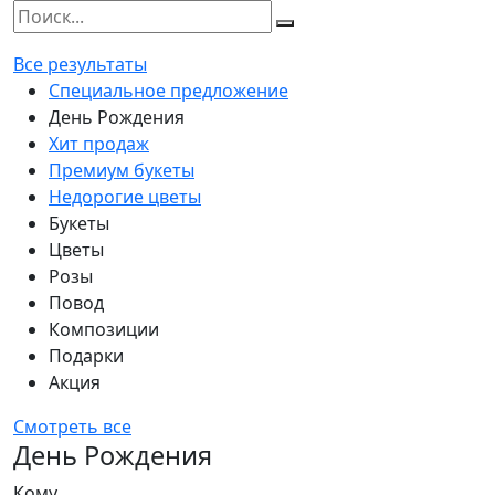
Все результаты
Специальное предложение
День Рождения
Хит продаж
Премиум букеты
Недорогие цветы
Букеты
Цветы
Розы
Повод
Композиции
Подарки
Акция
Смотреть все
День Рождения
Кому