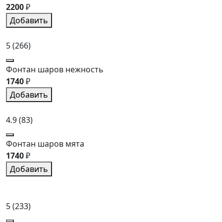
2200
₽
Добавить
5
(266)
Фонтан шаров нежность
1740
₽
Добавить
4.9
(83)
Фонтан шаров мята
1740
₽
Добавить
5
(233)