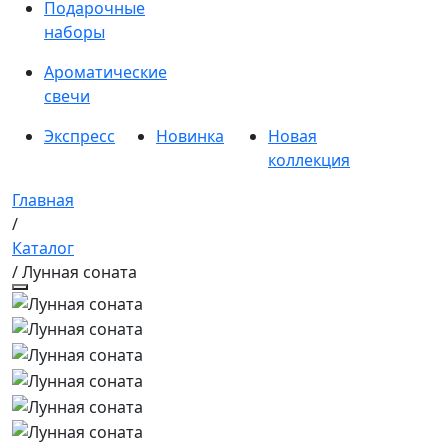
Подарочные
наборы
Ароматические
свечи
Экспресс
Новинка
Новая
коллекция
Главная
/
Каталог
/ Лунная соната