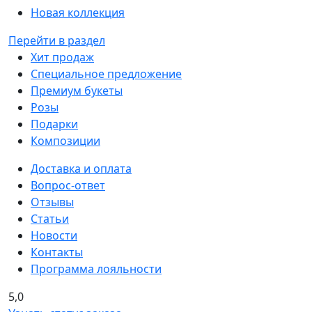
Новая коллекция
Перейти в раздел
Хит продаж
Специальное предложение
Премиум букеты
Розы
Подарки
Композиции
Доставка и оплата
Вопрос-ответ
Отзывы
Статьи
Новости
Контакты
Программа лояльности
5,0