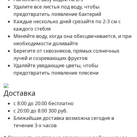
Удалите все листья под воду, чтобы
предотвратить появление бактерий
Каждые несколько дней срезайте по 2-3 см с
каждого стебля
Меняйте воду, когда она обесцвечивается, и при
необходимости доливайте
Берегите от сквозняков, прямых солнечных
лучей и созревающих фруктов
Удаляйте увядающие цветы, чтобы
предотвратить появление плесени
Доставка
c 8:00 до 20:00
бесплатно
c 20:00 до 8:00
300 руб.
Ближайшая доставка возможна сегодня в
течение 3-х часов