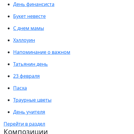
День финансиста
Букет невесте
С днем мамы
Хэллоуин
Напоминание о важном
Татьянин день
23 февраля
Пасха
Траурные цветы
День учителя
Перейти в раздел
Композиции