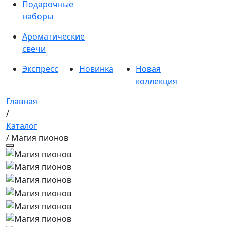
Подарочные
наборы
Ароматические
свечи
Экспресс
Новинка
Новая
коллекция
Главная
/
Каталог
/ Магия пионов