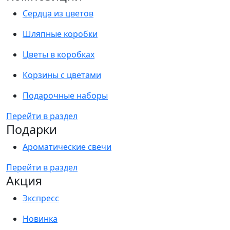
Сердца из цветов
Шляпные коробки
Цветы в коробках
Корзины с цветами
Подарочные наборы
Перейти в раздел
Подарки
Ароматические свечи
Перейти в раздел
Акция
Экспресс
Новинка