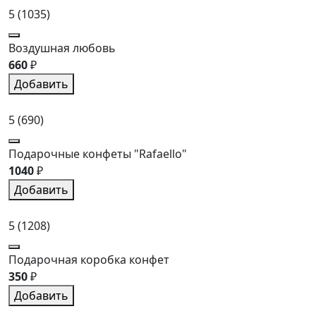
5
(1035)
Воздушная любовь
660
₽
Добавить
5
(690)
Подарочные конфеты "Rafaello"
1040
₽
Добавить
5
(1208)
Подарочная коробка конфет
350
₽
Добавить