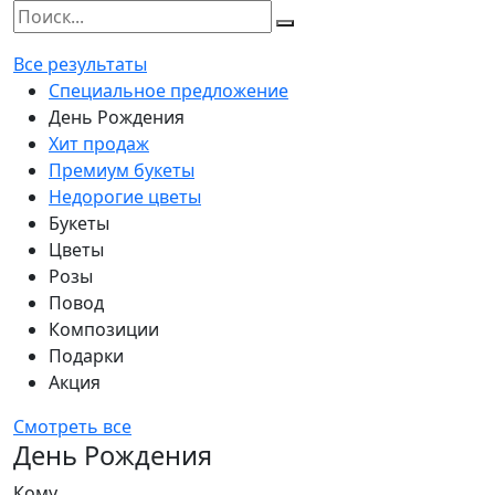
Все результаты
Специальное предложение
День Рождения
Хит продаж
Премиум букеты
Недорогие цветы
Букеты
Цветы
Розы
Повод
Композиции
Подарки
Акция
Смотреть все
День Рождения
Кому