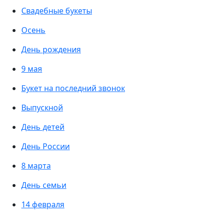
Свадебные букеты
Осень
День рождения
9 мая
Букет на последний звонок
Выпускной
День детей
День России
8 марта
День семьи
14 февраля