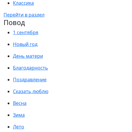
Классика
Перейти в раздел
Повод
1 сентября
Новый год
День матери
Благодарность
Поздравление
Сказать люблю
Весна
Зима
Лето