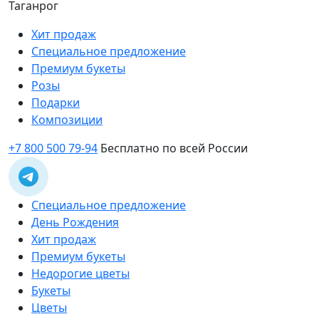
Таганрог
Хит продаж
Специальное предложение
Премиум букеты
Розы
Подарки
Композиции
+7 800 500 79-94
Бесплатно по всей России
Специальное предложение
День Рождения
Хит продаж
Премиум букеты
Недорогие цветы
Букеты
Цветы