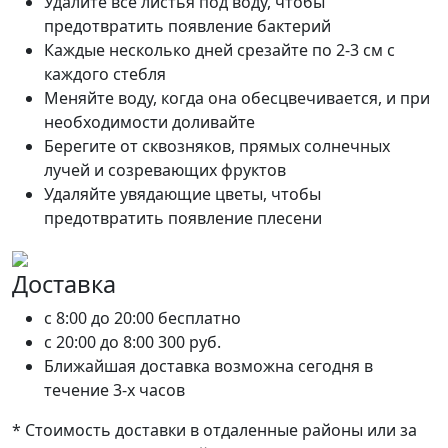
Удалите все листья под воду, чтобы
предотвратить появление бактерий
Каждые несколько дней срезайте по 2-3 см с
каждого стебля
Меняйте воду, когда она обесцвечивается, и при
необходимости доливайте
Берегите от сквозняков, прямых солнечных
лучей и созревающих фруктов
Удаляйте увядающие цветы, чтобы
предотвратить появление плесени
Доставка
c 8:00 до 20:00
бесплатно
c 20:00 до 8:00
300 руб.
Ближайшая доставка возможна сегодня в
течение 3-х часов
* Стоимость доставки в отдаленные районы или за