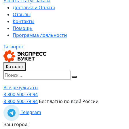
Узнать статус заказа
Доставка и Оплата
Отзывы
Контакты
Помощь
Программа лояльности
Таганрог
Каталог
Все результаты
8-800-500-79-94
8-800-500-79-94
Бесплатно по всей России
Telegram
Ваш город: