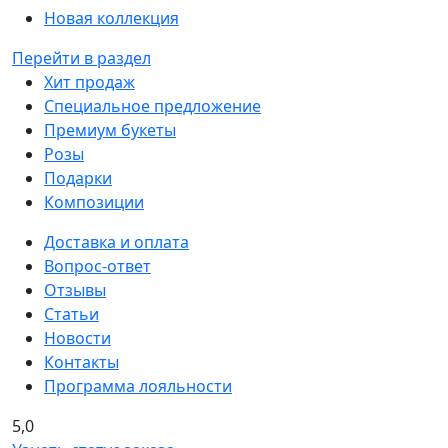
Новая коллекция
Перейти в раздел
Хит продаж
Специальное предложение
Премиум букеты
Розы
Подарки
Композиции
Доставка и оплата
Вопрос-ответ
Отзывы
Статьи
Новости
Контакты
Программа лояльности
5,0