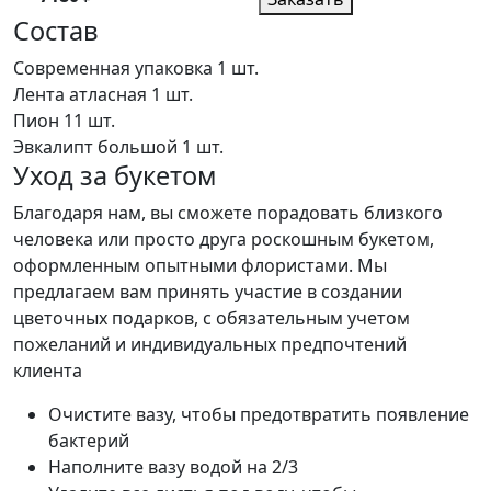
Состав
Современная упаковка
1 шт.
Лента атласная
1 шт.
Пион
11 шт.
Эвкалипт большой
1 шт.
Уход за букетом
Благодаря нам, вы сможете порадовать близкого
человека или просто друга роскошным букетом,
оформленным опытными флористами. Мы
предлагаем вам принять участие в создании
цветочных подарков, с обязательным учетом
пожеланий и индивидуальных предпочтений
клиента
Очистите вазу, чтобы предотвратить появление
бактерий
Наполните вазу водой на 2/3