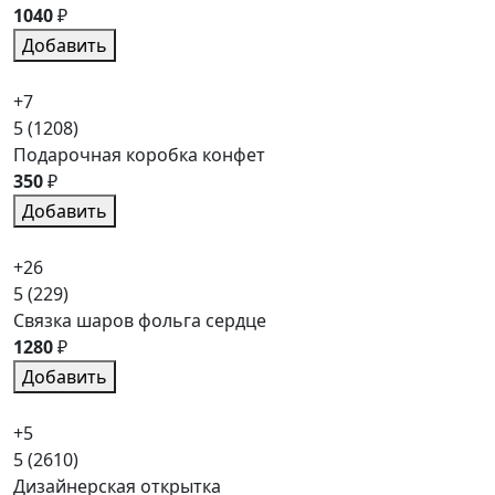
1040
₽
Добавить
+7
5
(1208)
Подарочная коробка конфет
350
₽
Добавить
+26
5
(229)
Связка шаров фольга сердце
1280
₽
Добавить
+5
5
(2610)
Дизайнерская открытка