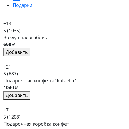
Подарки
+13
5
(1035)
Воздушная любовь
660
₽
Добавить
+21
5
(687)
Подарочные конфеты "Rafaello"
1040
₽
Добавить
+7
5
(1208)
Подарочная коробка конфет