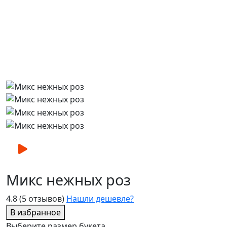
Микс нежных роз
4.8
(5 отзывов)
Нашли дешевле?
В избранное
Выберите размер букета