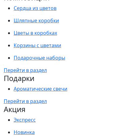
Сердца из цветов
Шляпные коробки
Цветы в коробках
Корзины с цветами
Подарочные наборы
Перейти в раздел
Подарки
Ароматические свечи
Перейти в раздел
Акция
Экспресс
Новинка