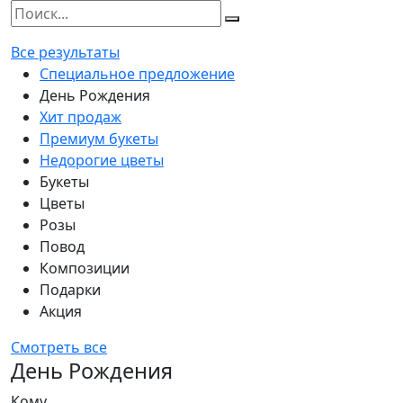
Все результаты
Специальное предложение
День Рождения
Хит продаж
Премиум букеты
Недорогие цветы
Букеты
Цветы
Розы
Повод
Композиции
Подарки
Акция
Смотреть все
День Рождения
Кому