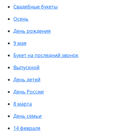
Свадебные букеты
Осень
День рождения
9 мая
Букет на последний звонок
Выпускной
День детей
День России
8 марта
День семьи
14 февраля