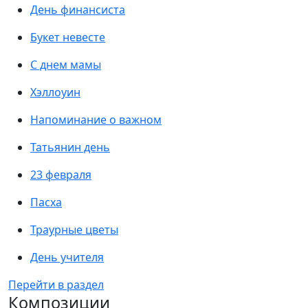
День финансиста
Букет невесте
С днем мамы
Хэллоуин
Напоминание о важном
Татьянин день
23 февраля
Пасха
Траурные цветы
День учителя
Перейти в раздел
Композиции