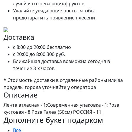
лучей и созревающих фруктов
Удаляйте увядающие цветы, чтобы
предотвратить появление плесени
Доставка
c 8:00 до 20:00
бесплатно
c 20:00 до 8:00
300 руб.
Ближайшая доставка возможна сегодня в
течение 3-х часов
* Стоимость доставки в отдаленные районы или за
пределы города уточняйте у оператора
Описание
Лента атласная - 1;Современная упаковка - 1;Роза
кустовая - 8;Роза Талеа (50см) РОССИЯ - 11;
Дополните букет подарком
Все