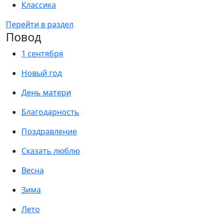
Классика
Перейти в раздел
Повод
1 сентября
Новый год
День матери
Благодарность
Поздравление
Сказать люблю
Весна
Зима
Лето