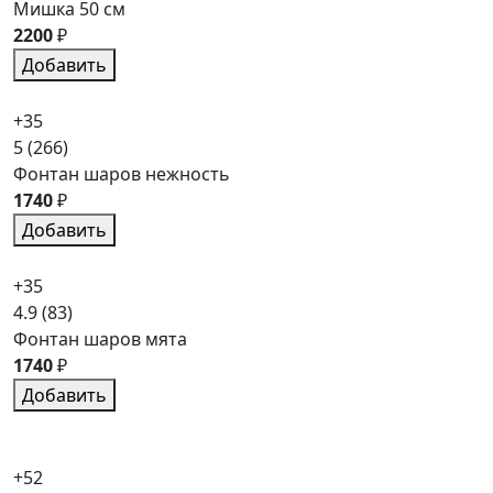
Мишка 50 см
2200
₽
Добавить
+35
5
(266)
Фонтан шаров нежность
1740
₽
Добавить
+35
4.9
(83)
Фонтан шаров мята
1740
₽
Добавить
+52