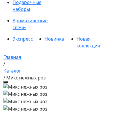
Подарочные
наборы
Ароматические
свечи
Экспресс
Новинка
Новая
коллекция
Главная
/
Каталог
/ Микс нежных роз