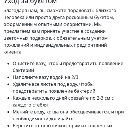
Уход за букетом
Благодаря нам, вы сможете порадовать близкого
человека или просто друга роскошным букетом,
оформленным опытными флористами. Мы
предлагаем вам принять участие в создании
цветочных подарков, с обязательным учетом
пожеланий и индивидуальных предпочтений
клиента
Очистите вазу, чтобы предотвратить появление
бактерий
Наполните вазу водой на 2/3
Удалите все листья под воду, чтобы
предотвратить появление бактерий
Каждые несколько дней срезайте по 2-3 см с
каждого стебля
Меняйте воду, когда она обесцвечивается, и при
необходимости доливайте
Берегите от сквозняков, прямых солнечных