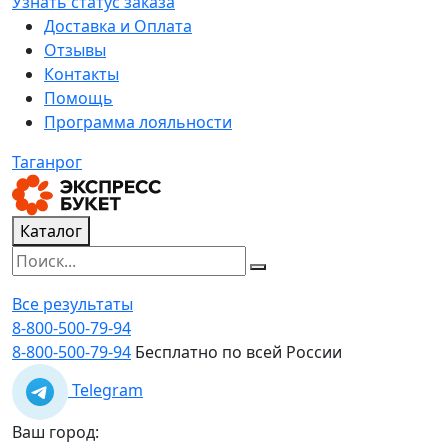
Узнать статус заказа
Доставка и Оплата
Отзывы
Контакты
Помощь
Программа лояльности
Таганрог
Каталог
Все результаты
8-800-500-79-94
8-800-500-79-94
Бесплатно по всей России
Telegram
Ваш город: