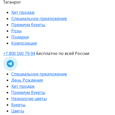
Таганрог
Хит продаж
Специальное предложение
Премиум букеты
Розы
Подарки
Композиции
+7 800 500 79-94
Бесплатно по всей России
Специальное предложение
День Рождения
Хит продаж
Премиум букеты
Недорогие цветы
Букеты
Цветы