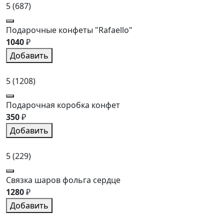
5
(687)
Подарочные конфеты "Rafaello"
1040
₽
Добавить
5
(1208)
Подарочная коробка конфет
350
₽
Добавить
5
(229)
Связка шаров фольга сердце
1280
₽
Добавить