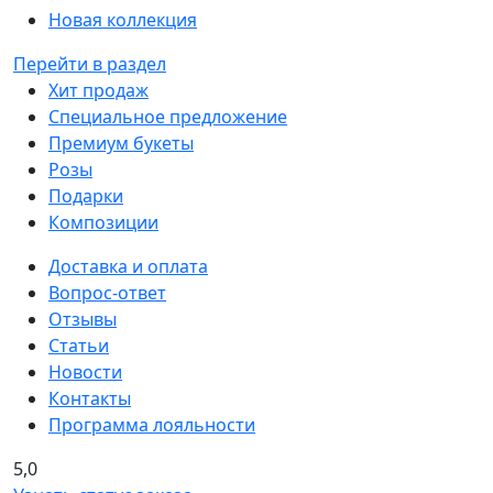
Новая коллекция
Перейти в раздел
Хит продаж
Специальное предложение
Премиум букеты
Розы
Подарки
Композиции
Доставка и оплата
Вопрос-ответ
Отзывы
Статьи
Новости
Контакты
Программа лояльности
5,0