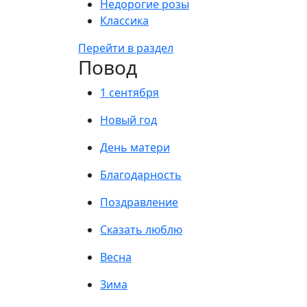
Недорогие розы
Классика
Перейти в раздел
Повод
1 сентября
Новый год
День матери
Благодарность
Поздравление
Сказать люблю
Весна
Зима