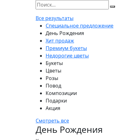
Все результаты
Специальное предложение
День Рождения
Хит продаж
Премиум букеты
Недорогие цветы
Букеты
Цветы
Розы
Повод
Композиции
Подарки
Акция
Смотреть все
День Рождения