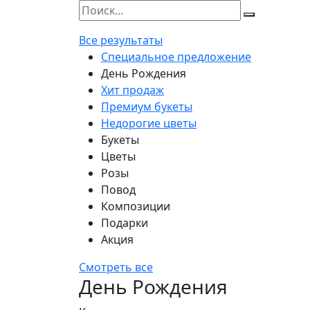
Все результаты
Специальное предложение
День Рождения
Хит продаж
Премиум букеты
Недорогие цветы
Букеты
Цветы
Розы
Повод
Композиции
Подарки
Акция
Смотреть все
День Рождения