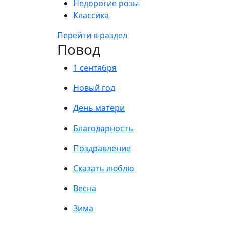
Недорогие розы
Классика
Перейти в раздел
Повод
1 сентября
Новый год
День матери
Благодарность
Поздравление
Сказать люблю
Весна
Зима