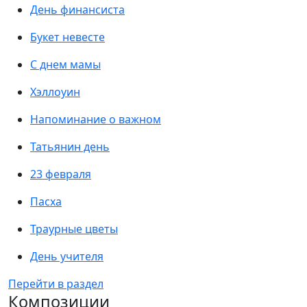
День финансиста
Букет невесте
С днем мамы
Хэллоуин
Напоминание о важном
Татьянин день
23 февраля
Пасха
Траурные цветы
День учителя
Перейти в раздел
Композиции