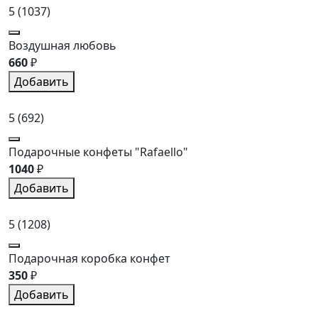
5
(1037)
Воздушная любовь
660
₽
Добавить
5
(692)
Подарочные конфеты "Rafaello"
1040
₽
Добавить
5
(1208)
Подарочная коробка конфет
350
₽
Добавить