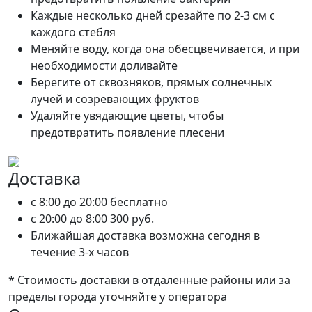
Каждые несколько дней срезайте по 2-3 см с
каждого стебля
Меняйте воду, когда она обесцвечивается, и при
необходимости доливайте
Берегите от сквозняков, прямых солнечных
лучей и созревающих фруктов
Удаляйте увядающие цветы, чтобы
предотвратить появление плесени
Доставка
c 8:00 до 20:00
бесплатно
c 20:00 до 8:00
300 руб.
Ближайшая доставка возможна сегодня в
течение 3-х часов
* Стоимость доставки в отдаленные районы или за
пределы города уточняйте у оператора