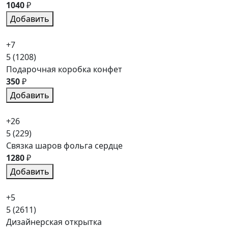
1040
₽
Добавить
+7
5
(1208)
Подарочная коробка конфет
350
₽
Добавить
+26
5
(229)
Связка шаров фольга сердце
1280
₽
Добавить
+5
5
(2611)
Дизайнерская открытка