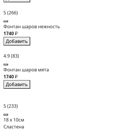
5
(266)
Фонтан шаров нежность
1740
₽
Добавить
4.9
(83)
Фонтан шаров мята
1740
₽
Добавить
5
(233)
18 x 10см
Сластена