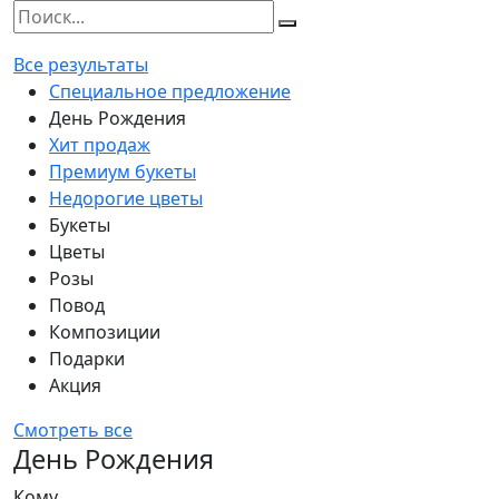
Все результаты
Специальное предложение
День Рождения
Хит продаж
Премиум букеты
Недорогие цветы
Букеты
Цветы
Розы
Повод
Композиции
Подарки
Акция
Смотреть все
День Рождения
Кому