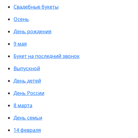
Свадебные букеты
Осень
День рождения
9 мая
Букет на последний звонок
Выпускной
День детей
День России
8 марта
День семьи
14 февраля