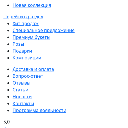
Новая коллекция
Перейти в раздел
Хит продаж
Специальное предложение
Премиум букеты
Розы
Подарки
Композиции
Доставка и оплата
Вопрос-ответ
Отзывы
Статьи
Новости
Контакты
Программа лояльности
5,0