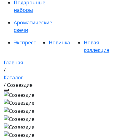
Подарочные
наборы
Ароматические
свечи
Экспресс
Новинка
Новая
коллекция
Главная
/
Каталог
/ Созвездие