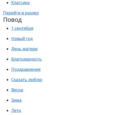
Классика
Перейти в раздел
Повод
1 сентября
Новый год
День матери
Благодарность
Поздравление
Сказать люблю
Весна
Зима
Лето