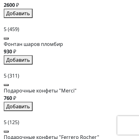
2600
₽
Добавить
5
(459)
Фонтан шаров пломбир
930
₽
Добавить
5
(311)
Подарочные конфеты "Merci"
760
₽
Добавить
5
(125)
Подарочные конфеты "Ferrero Rocher"