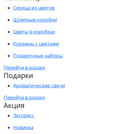
Сердца из цветов
Шляпные коробки
Цветы в коробках
Корзины с цветами
Подарочные наборы
Перейти в раздел
Подарки
Ароматические свечи
Перейти в раздел
Акция
Экспресс
Новинка