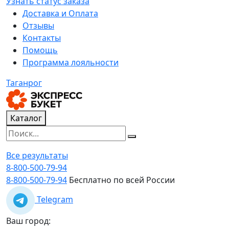
Узнать статус заказа
Доставка и Оплата
Отзывы
Контакты
Помощь
Программа лояльности
Таганрог
Каталог
Все результаты
8-800-500-79-94
8-800-500-79-94
Бесплатно по всей России
Telegram
Ваш город: