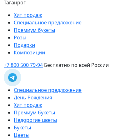
Таганрог
Хит продаж
Специальное предложение
Премиум букеты
Розы
Подарки
Композиции
+7 800 500 79-94
Бесплатно по всей России
Специальное предложение
День Рождения
Хит продаж
Премиум букеты
Недорогие цветы
Букеты
Цветы