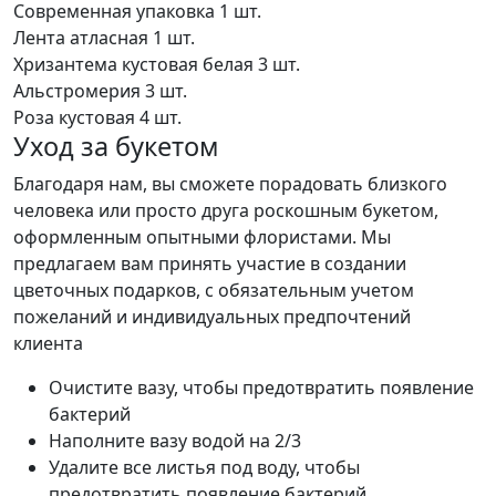
Современная упаковка
1 шт.
Лента атласная
1 шт.
Хризантема кустовая белая
3 шт.
Альстромерия
3 шт.
Роза кустовая
4 шт.
Уход за букетом
Благодаря нам, вы сможете порадовать близкого
человека или просто друга роскошным букетом,
оформленным опытными флористами. Мы
предлагаем вам принять участие в создании
цветочных подарков, с обязательным учетом
пожеланий и индивидуальных предпочтений
клиента
Очистите вазу, чтобы предотвратить появление
бактерий
Наполните вазу водой на 2/3
Удалите все листья под воду, чтобы
предотвратить появление бактерий