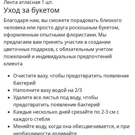
Лента атласная
1 шт.
Уход за букетом
Благодаря нам, вы сможете порадовать близкого
человека или просто друга роскошным букетом,
оформленным опытными флористами. Мы
предлагаем вам принять участие в создании
цветочных подарков, с обязательным учетом
пожеланий и индивидуальных предпочтений
клиента
Очистите вазу, чтобы предотвратить появление
бактерий
Наполните вазу водой на 2/3
Удалите все листья под воду, чтобы
предотвратить появление бактерий
Каждые несколько дней срезайте по 2-3 см с
каждого стебля
Меняйте воду, когда она обесцвечивается, и при
необходимости доливайте