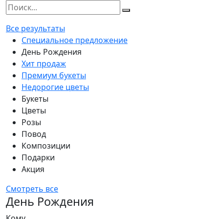
Все результаты
Специальное предложение
День Рождения
Хит продаж
Премиум букеты
Недорогие цветы
Букеты
Цветы
Розы
Повод
Композиции
Подарки
Акция
Смотреть все
День Рождения
Кому