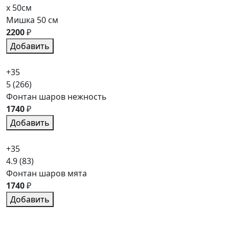
x 50см
Мишка 50 см
2200
₽
Добавить
+35
5
(266)
Фонтан шаров нежность
1740
₽
Добавить
+35
4.9
(83)
Фонтан шаров мята
1740
₽
Добавить