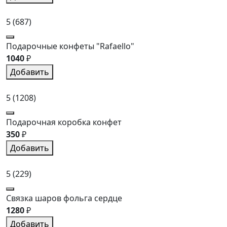
5
(687)
Подарочные конфеты "Rafaello"
1040
₽
Добавить
5
(1208)
Подарочная коробка конфет
350
₽
Добавить
5
(229)
Связка шаров фольга сердце
1280
₽
Добавить