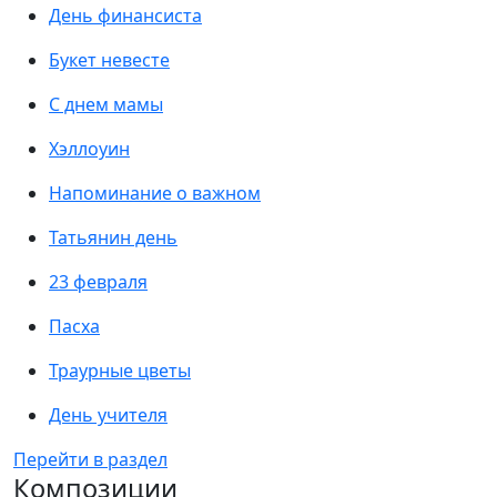
День финансиста
Букет невесте
С днем мамы
Хэллоуин
Напоминание о важном
Татьянин день
23 февраля
Пасха
Траурные цветы
День учителя
Перейти в раздел
Композиции