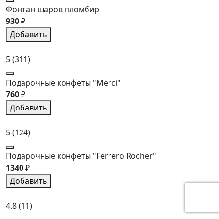
Фонтан шаров пломбир
930
₽
Добавить
5
(311)
Подарочные конфеты "Merci"
760
₽
Добавить
5
(124)
Подарочные конфеты "Ferrero Rocher"
1340
₽
Добавить
4.8
(11)