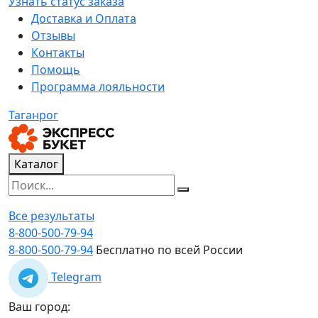
Узнать статус заказа
Доставка и Оплата
Отзывы
Контакты
Помощь
Программа лояльности
Таганрог
Каталог
Все результаты
8-800-500-79-94
8-800-500-79-94
Бесплатно по всей России
Telegram
Ваш город: