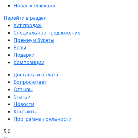
Новая коллекция
Перейти в раздел
Хит продаж
Специальное предложение
Премиум букеты
Розы
Подарки
Композиции
Доставка и оплата
Вопрос-ответ
Отзывы
Статьи
Новости
Контакты
Программа лояльности
5,0