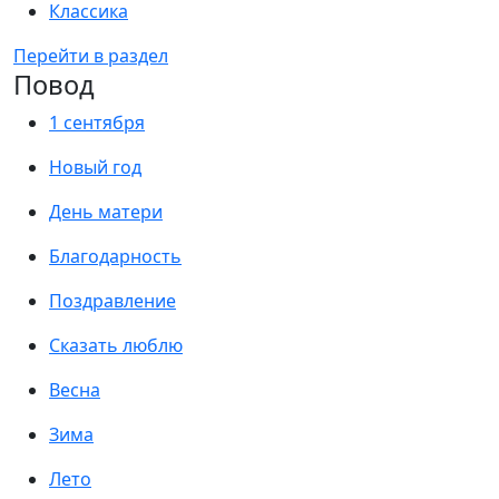
Классика
Перейти в раздел
Повод
1 сентября
Новый год
День матери
Благодарность
Поздравление
Сказать люблю
Весна
Зима
Лето