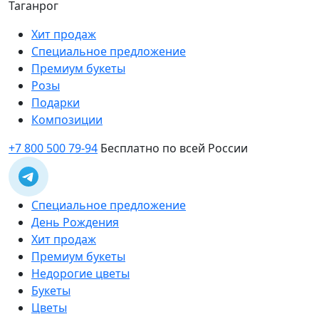
Таганрог
Хит продаж
Специальное предложение
Премиум букеты
Розы
Подарки
Композиции
+7 800 500 79-94
Бесплатно по всей России
Специальное предложение
День Рождения
Хит продаж
Премиум букеты
Недорогие цветы
Букеты
Цветы