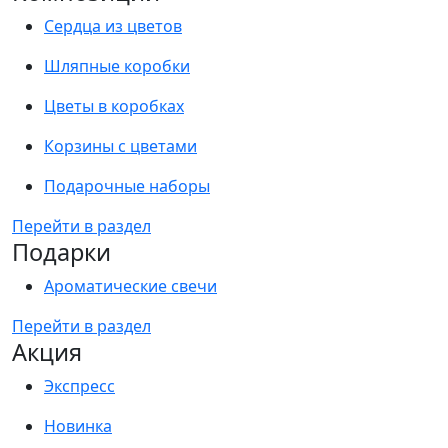
Сердца из цветов
Шляпные коробки
Цветы в коробках
Корзины с цветами
Подарочные наборы
Перейти в раздел
Подарки
Ароматические свечи
Перейти в раздел
Акция
Экспресс
Новинка