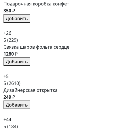
Подарочная коробка конфет
350
₽
Добавить
+26
5
(229)
Связка шаров фольга сердце
1280
₽
Добавить
+5
5
(2610)
Дизайнерская открытка
249
₽
Добавить
+44
5
(184)