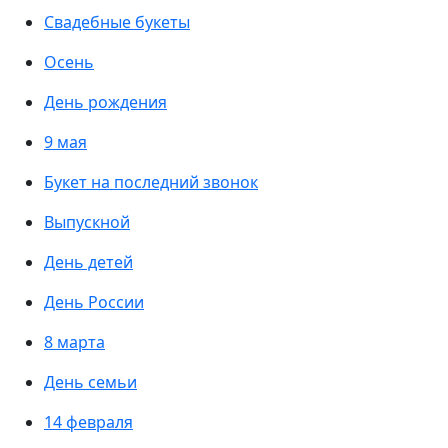
Свадебные букеты
Осень
День рождения
9 мая
Букет на последний звонок
Выпускной
День детей
День России
8 марта
День семьи
14 февраля