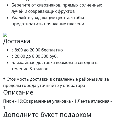
Берегите от сквозняков, прямых солнечных
лучей и созревающих фруктов
Удаляйте увядающие цветы, чтобы
предотвратить появление плесени
Доставка
c 8:00 до 20:00
бесплатно
c 20:00 до 8:00
300 руб.
Ближайшая доставка возможна сегодня в
течение 3-х часов
* Стоимость доставки в отдаленные районы или за
пределы города уточняйте у оператора
Описание
Пион - 19;Современная упаковка - 1;Лента атласная -
1;
Дополните букет подарком