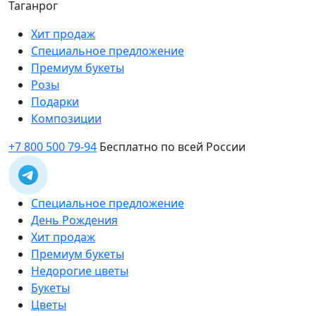
Таганрог
Хит продаж
Специальное предложение
Премиум букеты
Розы
Подарки
Композиции
+7 800 500 79-94
Бесплатно по всей России
Специальное предложение
День Рождения
Хит продаж
Премиум букеты
Недорогие цветы
Букеты
Цветы