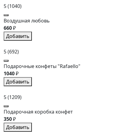
5
(1040)
Воздушная любовь
660
₽
Добавить
5
(692)
Подарочные конфеты "Rafaello"
1040
₽
Добавить
5
(1209)
Подарочная коробка конфет
350
₽
Добавить