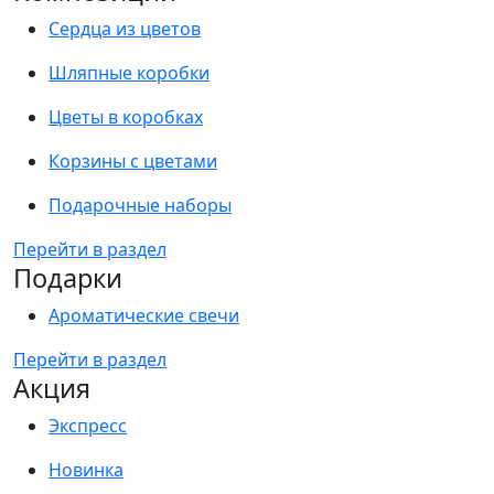
Сердца из цветов
Шляпные коробки
Цветы в коробках
Корзины с цветами
Подарочные наборы
Перейти в раздел
Подарки
Ароматические свечи
Перейти в раздел
Акция
Экспресс
Новинка