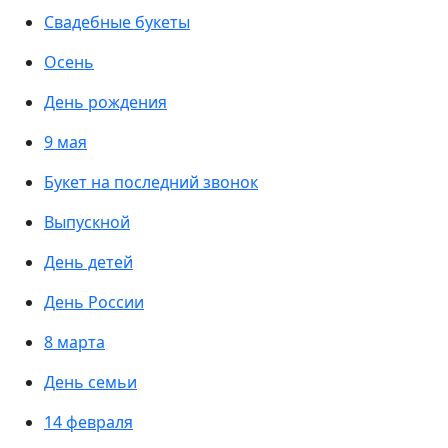
Свадебные букеты
Осень
День рождения
9 мая
Букет на последний звонок
Выпускной
День детей
День России
8 марта
День семьи
14 февраля