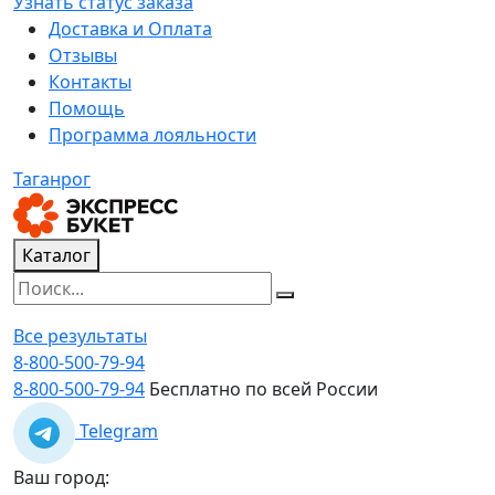
Узнать статус заказа
Доставка и Оплата
Отзывы
Контакты
Помощь
Программа лояльности
Таганрог
Каталог
Все результаты
8-800-500-79-94
8-800-500-79-94
Бесплатно по всей России
Telegram
Ваш город: