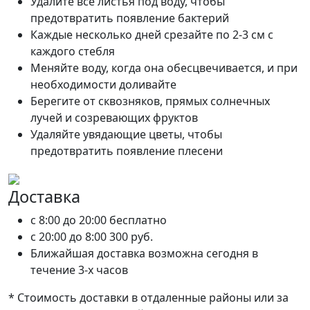
Удалите все листья под воду, чтобы
предотвратить появление бактерий
Каждые несколько дней срезайте по 2-3 см с
каждого стебля
Меняйте воду, когда она обесцвечивается, и при
необходимости доливайте
Берегите от сквозняков, прямых солнечных
лучей и созревающих фруктов
Удаляйте увядающие цветы, чтобы
предотвратить появление плесени
Доставка
c 8:00 до 20:00
бесплатно
c 20:00 до 8:00
300 руб.
Ближайшая доставка возможна сегодня в
течение 3-х часов
* Стоимость доставки в отдаленные районы или за