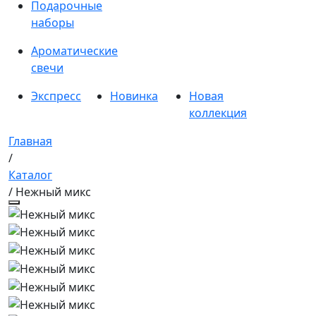
Подарочные
наборы
Ароматические
свечи
Экспресс
Новинка
Новая
коллекция
Главная
/
Каталог
/ Нежный микс