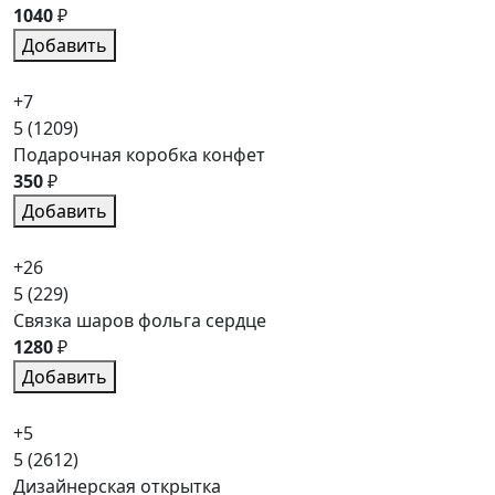
1040
₽
Добавить
+7
5
(1209)
Подарочная коробка конфет
350
₽
Добавить
+26
5
(229)
Связка шаров фольга сердце
1280
₽
Добавить
+5
5
(2612)
Дизайнерская открытка