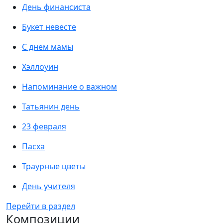
День финансиста
Букет невесте
С днем мамы
Хэллоуин
Напоминание о важном
Татьянин день
23 февраля
Пасха
Траурные цветы
День учителя
Перейти в раздел
Композиции