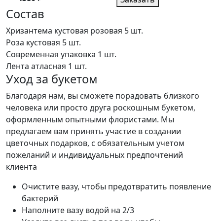
Состав
Хризантема кустовая розовая
5 шт.
Роза кустовая
5 шт.
Современная упаковка
1 шт.
Лента атласная
1 шт.
Уход за букетом
Благодаря нам, вы сможете порадовать близкого
человека или просто друга роскошным букетом,
оформленным опытными флористами. Мы
предлагаем вам принять участие в создании
цветочных подарков, с обязательным учетом
пожеланий и индивидуальных предпочтений
клиента
Очистите вазу, чтобы предотвратить появление
бактерий
Наполните вазу водой на 2/3