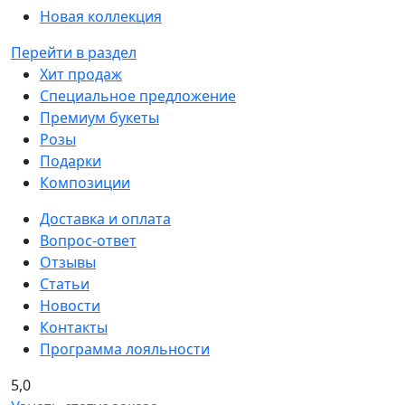
Новая коллекция
Перейти в раздел
Хит продаж
Специальное предложение
Премиум букеты
Розы
Подарки
Композиции
Доставка и оплата
Вопрос-ответ
Отзывы
Статьи
Новости
Контакты
Программа лояльности
5,0