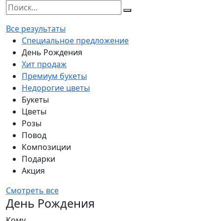
Все результаты
Специальное предложение
День Рождения
Хит продаж
Премиум букеты
Недорогие цветы
Букеты
Цветы
Розы
Повод
Композиции
Подарки
Акция
Смотреть все
День Рождения
Кому