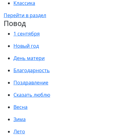
Классика
Перейти в раздел
Повод
1 сентября
Новый год
День матери
Благодарность
Поздравление
Сказать люблю
Весна
Зима
Лето